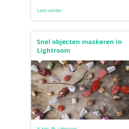
Lees verder
Snel objecten maskeren in
Lightroom
Kim
Lightroom