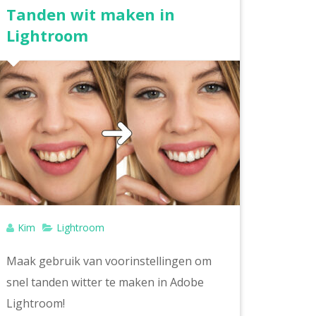
Tanden wit maken in
Lightroom
Kim
Lightroom
Maak gebruik van voorinstellingen om
snel tanden witter te maken in Adobe
Lightroom!