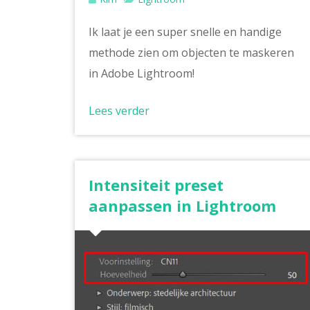
Ik laat je een super snelle en handige
methode zien om objecten te maskeren
in Adobe Lightroom!
Lees verder
Intensiteit preset
aanpassen in Lightroom