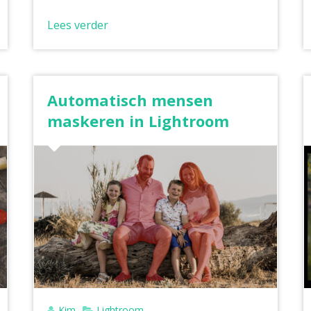
Lees verder
Automatisch mensen
maskeren in Lightroom
Kim
Lightroom