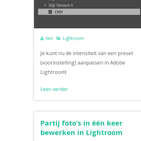
Kim
Lightroom
Je kunt nu de intensiteit van een preset
(voorinstelling) aanpassen in Adobe
Lightroom!
Lees verder
Partij foto’s in één keer
bewerken in Lightroom