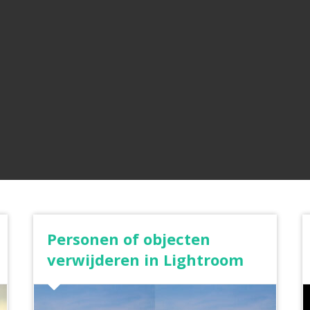
Personen of objecten
verwijderen in Lightroom