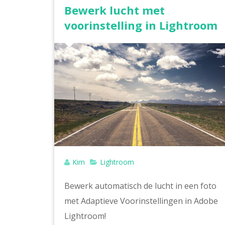
Bewerk lucht met
voorinstelling in Lightroom
Kim
Lightroom
Bewerk automatisch de lucht in een foto
met Adaptieve Voorinstellingen in Adobe
Lightroom!