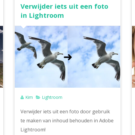
Verwijder iets uit een foto
in Lightroom
Kim
Lightroom
Verwijder iets uit een foto door gebruik
te maken van inhoud behouden in Adobe
Lightroom!