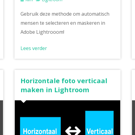
Gebruik deze methode om automatisch
mensen te selecteren en maskeren in
Adobe Lightrooom!
Lees verder
Horizontale foto verticaal
maken in Lightroom