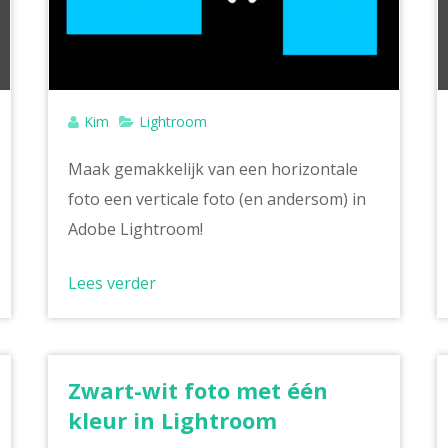
Kim
Lightroom
Maak gemakkelijk van een horizontale
foto een verticale foto (en andersom) in
Adobe Lightroom!
Lees verder
Zwart-wit foto met één
kleur in Lightroom