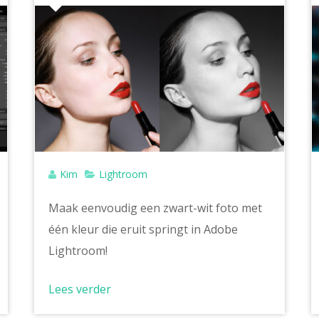
Kim
Lightroom
Maak eenvoudig een zwart-wit foto met
één kleur die eruit springt in Adobe
Lightroom!
Lees verder