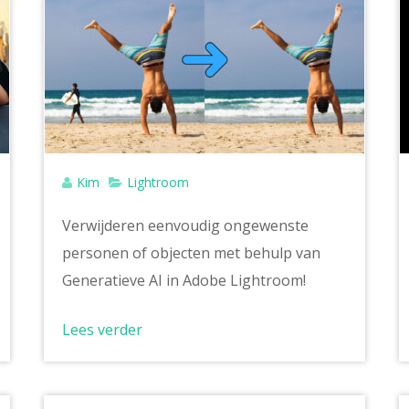
Kim
Lightroom
Verwijderen eenvoudig ongewenste
personen of objecten met behulp van
Generatieve AI in Adobe Lightroom!
Lees verder