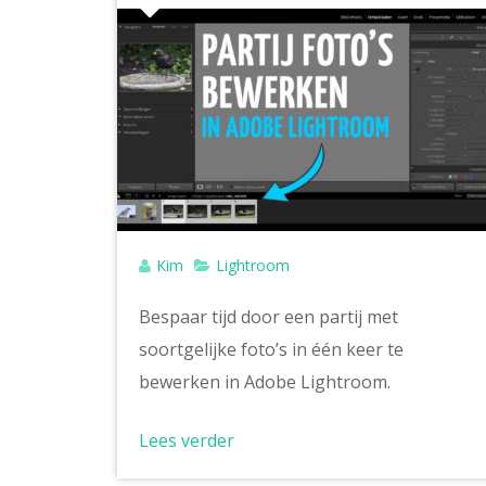
Kim
Lightroom
Bespaar tijd door een partij met
soortgelijke foto’s in één keer te
bewerken in Adobe Lightroom.
Lees verder