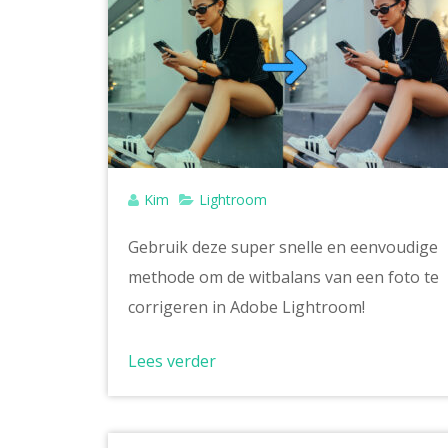
Kim
Lightroom
Gebruik deze super snelle en eenvoudige
methode om de witbalans van een foto te
corrigeren in Adobe Lightroom!
Lees verder