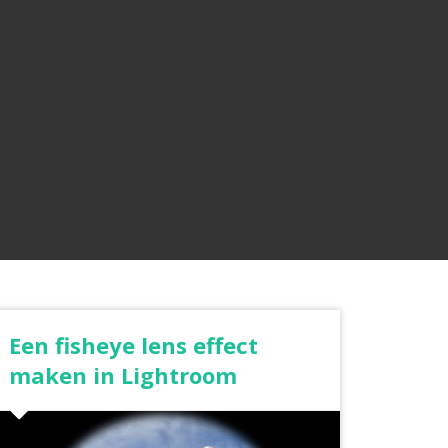
Een fisheye lens effect
maken in Lightroom