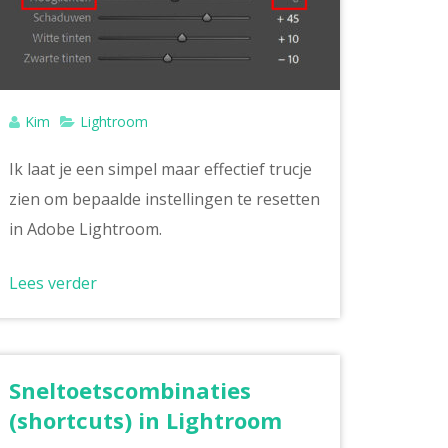
Kim
Lightroom
Ik laat je een simpel maar effectief trucje
zien om bepaalde instellingen te resetten
in Adobe Lightroom.
Lees verder
Sneltoetscombinaties
(shortcuts) in Lightroom