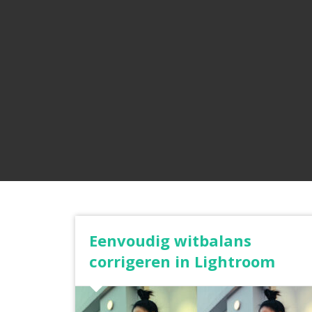
Eenvoudig witbalans
corrigeren in Lightroom