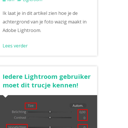
Ik laat je in dit artikel zien hoe je de
achtergrond van je foto wazig maakt in
Adobe Lightroom.
Lees verder
Iedere Lightroom gebruiker
moet dit trucje kennen!