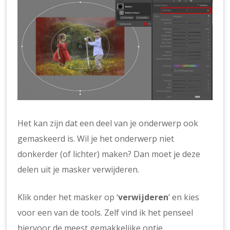
Het kan zijn dat een deel van je onderwerp ook
gemaskeerd is. Wil je het onderwerp niet
donkerder (of lichter) maken? Dan moet je deze
delen uit je masker verwijderen.
Klik onder het masker op ‘
verwijderen
‘ en kies
voor een van de tools. Zelf vind ik het penseel
hiervoor de meest gemakkelijke optie.