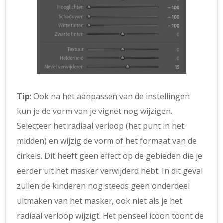
Tip
: Ook na het aanpassen van de instellingen
kun je de vorm van je vignet nog wijzigen.
Selecteer het radiaal verloop (het punt in het
midden) en wijzig de vorm of het formaat van de
cirkels. Dit heeft geen effect op de gebieden die je
eerder uit het masker verwijderd hebt. In dit geval
zullen de kinderen nog steeds geen onderdeel
uitmaken van het masker, ook niet als je het
radiaal verloop wijzigt. Het penseel icoon toont de