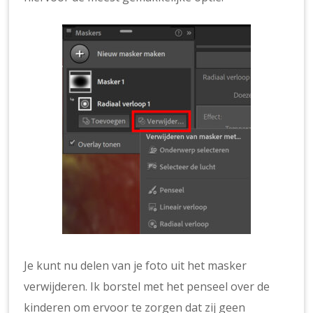
Je kunt nu delen van je foto uit het masker
verwijderen. Ik borstel met het penseel over de
kinderen om ervoor te zorgen dat zij geen