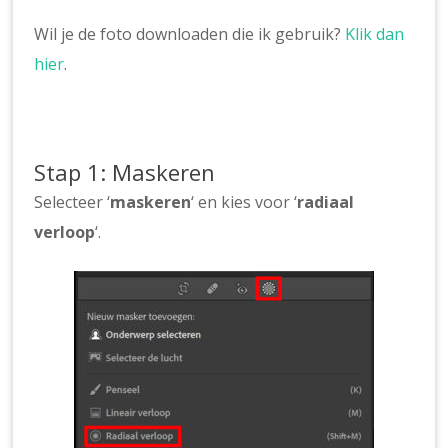
Wil je de foto downloaden die ik gebruik?
Klik dan
hier
.
Stap 1: Maskeren
Selecteer ‘
maskeren
‘ en kies voor ‘
radiaal
verloop
‘.