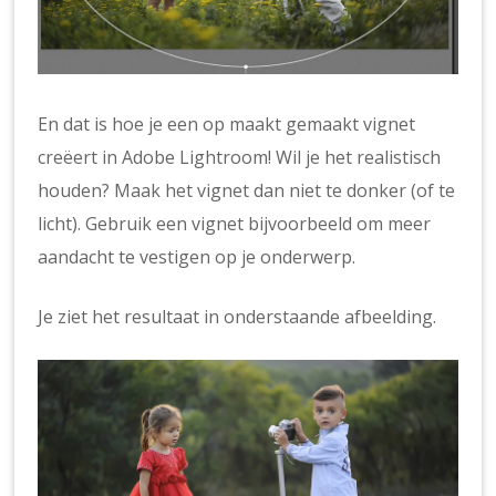
En dat is hoe je een op maakt gemaakt vignet
creëert in Adobe Lightroom! Wil je het realistisch
houden? Maak het vignet dan niet te donker (of te
licht). Gebruik een vignet bijvoorbeeld om meer
aandacht te vestigen op je onderwerp.
Je ziet het resultaat in onderstaande afbeelding.