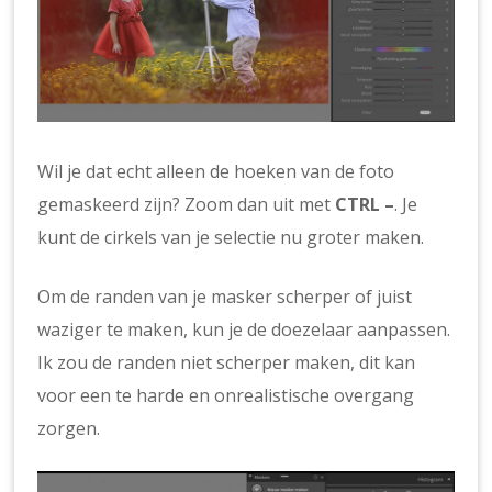
Wil je dat echt alleen de hoeken van de foto
gemaskeerd zijn? Zoom dan uit met
CTRL –
. Je
kunt de cirkels van je selectie nu groter maken.
Om de randen van je masker scherper of juist
waziger te maken, kun je de doezelaar aanpassen.
Ik zou de randen niet scherper maken, dit kan
voor een te harde en onrealistische overgang
zorgen.