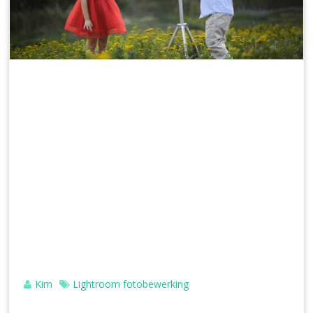
Kim
Lightroom fotobewerking