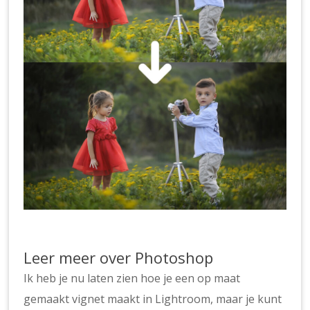
Leer meer over Photoshop
Ik heb je nu laten zien hoe je een op maat
gemaakt vignet maakt in Lightroom, maar je kunt