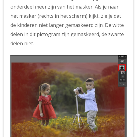
onderdeel meer zijn van het masker. Als je naar
het masker (rechts in het scherm) kijkt, zie je dat
de kinderen niet langer gemaskeerd zijn. De witte
delen in dit pictogram zijn gemaskeerd, de zwarte
delen niet.