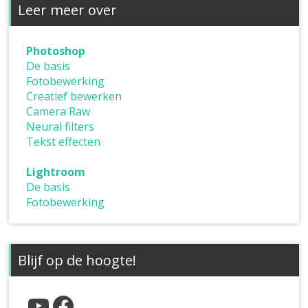
Leer meer over
Photoshop
De basis
Fotobewerking
Creatief bewerken
Camera Raw
Neural filters
Tekst effecten
Lightroom
De basis
Fotobewerking
Blijf op de hoogte!
YouTube
Facebook