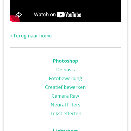
🢐 Terug naar home
Photoshop
De basis
Fotobewerking
Creatief bewerken
Camera Raw
Neural Filters
Tekst effecten
Lightroom