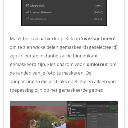
Maak het radiaal verloop. Klik op ‘
overlay tonen
‘
om te zien welke delen gemaskeerd (geselecteerd)
zijn. In eerste instantie zal de binnenkant
gemaskeerd zijn, kies daarom voor ‘
omkeren
‘ om
de randen van je foto te maskeren. De
aanpassingen die je straks doet, zullen alleen van
toepassing zijn op het gemaskeerde gebied.