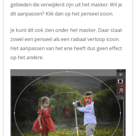
gebieden die verwijderd zijn uit het masker. Wil je
dit aanpassen? Klik dan op het penseel icoon.
Je kunt dit ook zien onder het masker. Daar staat
zowel een penseel als een radiaal verloop icoon.
Het aanpassen van het ene heeft dus geen effect
op het andere.