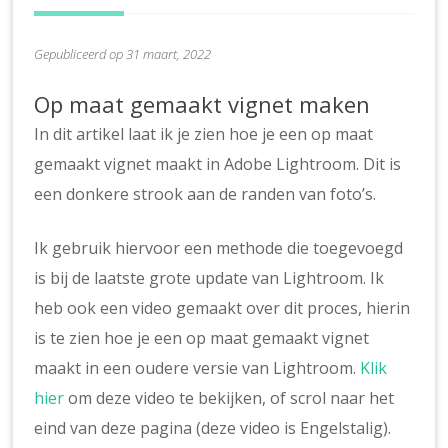
Gepubliceerd op 31 maart, 2022
Op maat gemaakt vignet maken
In dit artikel laat ik je zien hoe je een op maat
gemaakt vignet maakt in Adobe Lightroom. Dit is
een donkere strook aan de randen van foto’s.
Ik gebruik hiervoor een methode die toegevoegd
is bij de laatste grote update van Lightroom. Ik
heb ook een video gemaakt over dit proces, hierin
is te zien hoe je een op maat gemaakt vignet
maakt in een oudere versie van Lightroom.
Klik
hier
om deze video te bekijken, of scrol naar het
eind van deze pagina (deze video is Engelstalig).