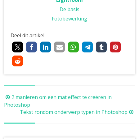
De basis
Fotobewerking
Deel dit artikel
Berichtnavigatie
2 manieren om een mat effect te creëren in
Photoshop
Tekst rondom onderwerp typen in Photoshop