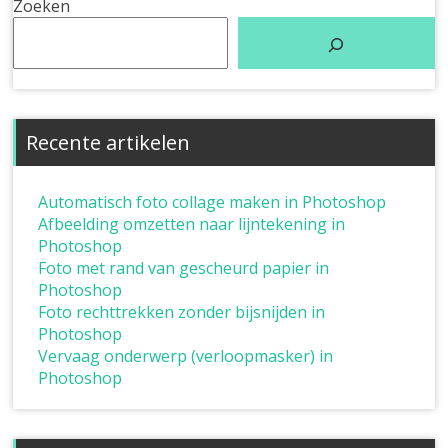
Zoeken
Recente artikelen
Automatisch foto collage maken in Photoshop
Afbeelding omzetten naar lijntekening in
Photoshop
Foto met rand van gescheurd papier in
Photoshop
Foto rechttrekken zonder bijsnijden in
Photoshop
Vervaag onderwerp (verloopmasker) in
Photoshop