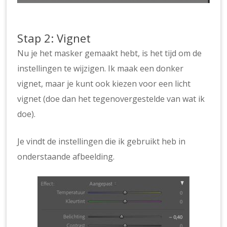
Stap 2: Vignet
Nu je het masker gemaakt hebt, is het tijd om de
instellingen te wijzigen. Ik maak een donker
vignet, maar je kunt ook kiezen voor een licht
vignet (doe dan het tegenovergestelde van wat ik
doe).
Je vindt de instellingen die ik gebruikt heb in
onderstaande afbeelding.