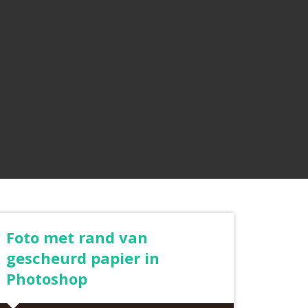
Foto met rand van
gescheurd papier in
Photoshop