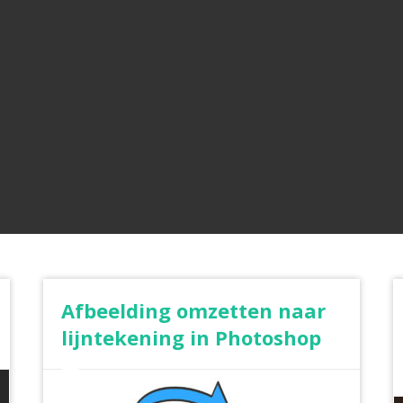
Afbeelding omzetten naar
lijntekening in Photoshop