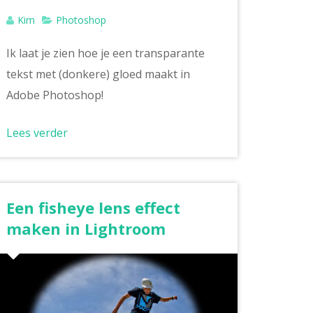
Kim
Photoshop
Ik laat je zien hoe je een transparante
tekst met (donkere) gloed maakt in
Adobe Photoshop!
Lees verder
Een fisheye lens effect
maken in Lightroom