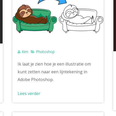
Kim
Photoshop
Ik laat je zien hoe je een illustratie om
kunt zetten naar een lijntekening in
Adobe Photoshop.
Lees verder