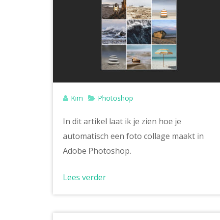
Kim
Photoshop
In dit artikel laat ik je zien hoe je
automatisch een foto collage maakt in
Adobe Photoshop.
Lees verder