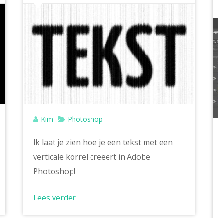
Kim
Photoshop
Ik laat je zien hoe je een tekst met een
verticale korrel creëert in Adobe
Photoshop!
Lees verder