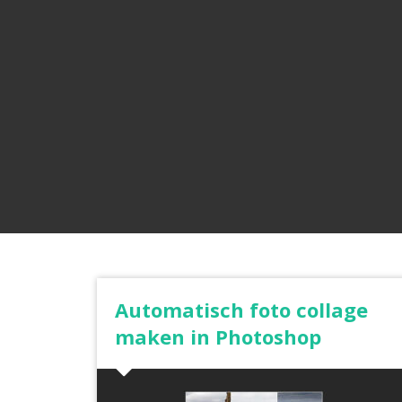
Automatisch foto collage
maken in Photoshop