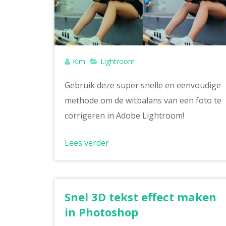
Kim
Lightroom
Gebruik deze super snelle en eenvoudige
methode om de witbalans van een foto te
corrigeren in Adobe Lightroom!
Lees verder
Snel 3D tekst effect maken
in Photoshop