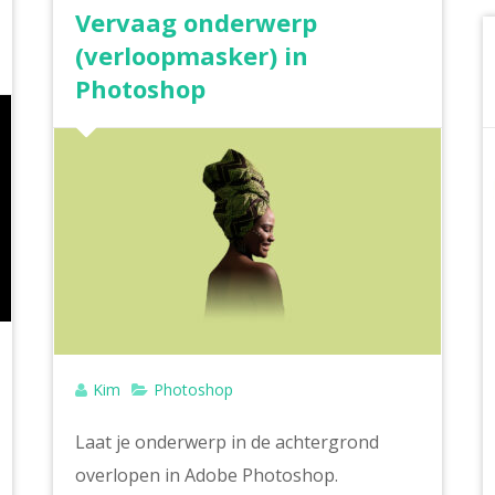
Vervaag onderwerp
(verloopmasker) in
Photoshop
Kim
Photoshop
Laat je onderwerp in de achtergrond
overlopen in Adobe Photoshop.