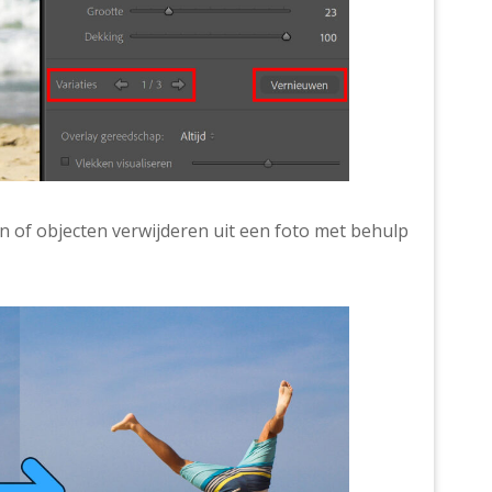
 of objecten verwijderen uit een foto met behulp