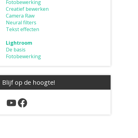
Fotobewerking
Creatief bewerken
Camera Raw
Neural filters
Tekst effecten
Lightroom
De basis
Fotobewerking
Blijf op de hoogte!
YouTube
Facebook