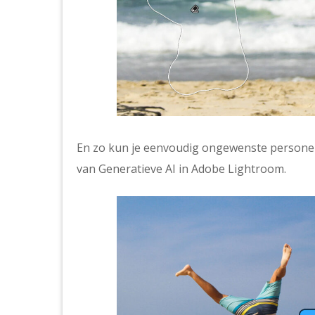
En zo kun je eenvoudig ongewenste personen
van Generatieve AI in Adobe Lightroom.