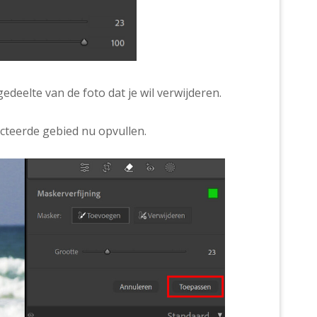
edeelte van de foto dat je wil verwijderen.
ecteerde gebied nu opvullen.