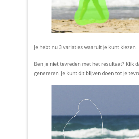
Je hebt nu 3 variaties waaruit je kunt kiezen.
Ben je niet tevreden met het resultaat? Klik 
genereren. Je kunt dit blijven doen tot je tev