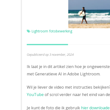
Lightroom fotobewerking
Gepubliceerd op 3 november, 2024
Ik laat je in dit artikel zien hoe je ongewens
met Generatieve AI in Adobe Lightroom.
Wil je liever de video met instructies bekijken
YouTube
of scrol verder naar het eind van d
Je kunt de foto die ik gebruik
hier downloade