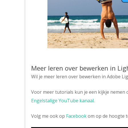
Meer leren over bewerken in Li
Wil je meer leren over bewerken in Adobe L
Voor meer tutorials kun je een kijkje nemen
Engelstalige YouTube kanaal
.
Volg me ook op
Facebook
om op de hoogte te 