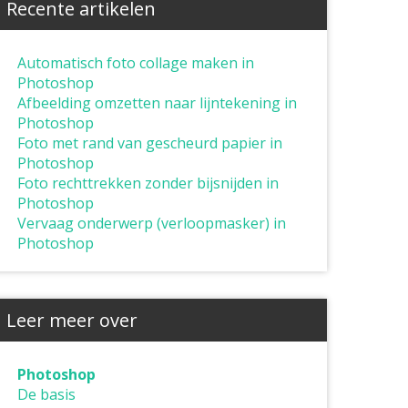
Recente artikelen
Automatisch foto collage maken in
Photoshop
Afbeelding omzetten naar lijntekening in
Photoshop
Foto met rand van gescheurd papier in
Photoshop
Foto rechttrekken zonder bijsnijden in
Photoshop
Vervaag onderwerp (verloopmasker) in
Photoshop
Leer meer over
Photoshop
De basis