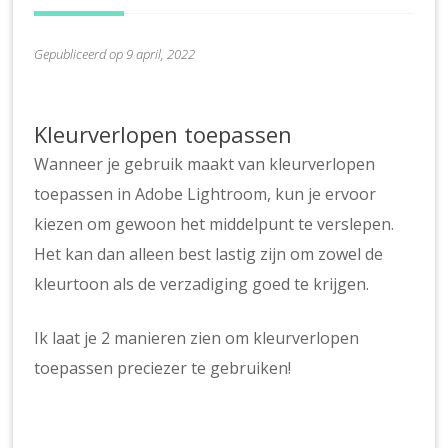
Gepubliceerd op 9 april, 2022
Kleurverlopen toepassen
Wanneer je gebruik maakt van kleurverlopen
toepassen in Adobe Lightroom, kun je ervoor
kiezen om gewoon het middelpunt te verslepen.
Het kan dan alleen best lastig zijn om zowel de
kleurtoon als de verzadiging goed te krijgen.
Ik laat je 2 manieren zien om kleurverlopen
toepassen preciezer te gebruiken!