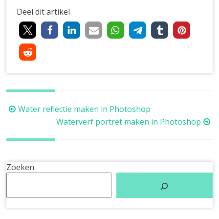
Deel dit artikel
Berichtnavigatie
Water reflectie maken in Photoshop
Waterverf portret maken in Photoshop
Zoeken