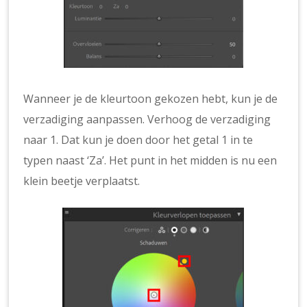
Wanneer je de kleurtoon gekozen hebt, kun je de
verzadiging aanpassen. Verhoog de verzadiging
naar 1. Dat kun je doen door het getal 1 in te
typen naast ‘Za’. Het punt in het midden is nu een
klein beetje verplaatst.