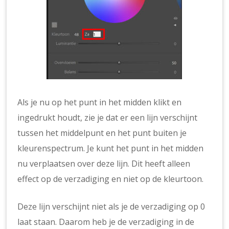
Als je nu op het punt in het midden klikt en
ingedrukt houdt, zie je dat er een lijn verschijnt
tussen het middelpunt en het punt buiten je
kleurenspectrum. Je kunt het punt in het midden
nu verplaatsen over deze lijn. Dit heeft alleen
effect op de verzadiging en niet op de kleurtoon.
Deze lijn verschijnt niet als je de verzadiging op 0
laat staan. Daarom heb je de verzadiging in de