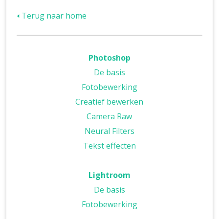
🢐 Terug naar home
Photoshop
De basis
Fotobewerking
Creatief bewerken
Camera Raw
Neural Filters
Tekst effecten
Lightroom
De basis
Fotobewerking