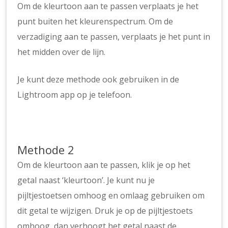
Om de kleurtoon aan te passen verplaats je het
punt buiten het kleurenspectrum. Om de
verzadiging aan te passen, verplaats je het punt in
het midden over de lijn.
Je kunt deze methode ook gebruiken in de
Lightroom app op je telefoon.
Methode 2
Om de kleurtoon aan te passen, klik je op het
getal naast ‘kleurtoon’. Je kunt nu je
pijltjestoetsen omhoog en omlaag gebruiken om
dit getal te wijzigen. Druk je op de pijltjestoets
omhoog, dan verhoogt het getal naast de