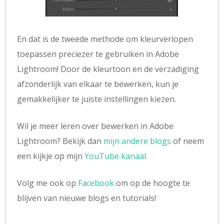
En dat is de tweede methode om kleurverlopen
toepassen preciezer te gebruiken in Adobe
Lightroom! Door de kleurtoon en de verzadiging
afzonderlijk van elkaar te bewerken, kun je
gemakkelijker te juiste instellingen kiezen.
Wil je meer leren over bewerken in Adobe
Lightroom? Bekijk dan
mijn andere blogs
of neem
een kijkje op mijn
YouTube kanaal
.
Volg me ook op
Facebook
om op de hoogte te
blijven van nieuwe blogs en tutorials!