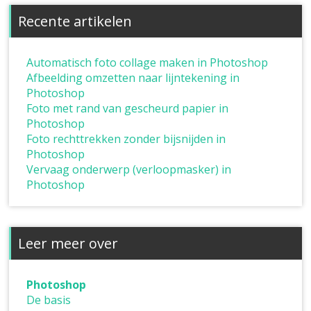
Recente artikelen
Automatisch foto collage maken in Photoshop
Afbeelding omzetten naar lijntekening in
Photoshop
Foto met rand van gescheurd papier in
Photoshop
Foto rechttrekken zonder bijsnijden in
Photoshop
Vervaag onderwerp (verloopmasker) in
Photoshop
Leer meer over
Photoshop
De basis