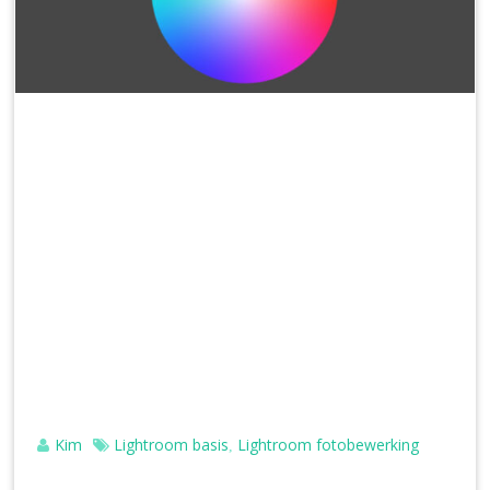
Kim
Lightroom basis
Lightroom fotobewerking
,