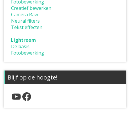
Fotobewerking
Creatief bewerken
Camera Raw
Neural filters
Tekst effecten
Lightroom
De basis
Fotobewerking
Blijf op de hoogte!
YouTube
Facebook