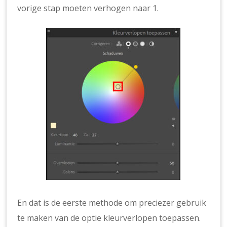
vorige stap moeten verhogen naar 1.
En dat is de eerste methode om preciezer gebruik
te maken van de optie kleurverlopen toepassen.