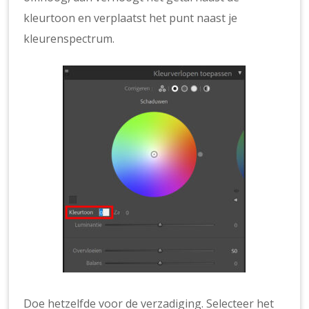
kleurtoon en verplaatst het punt naast je
kleurenspectrum.
Doe hetzelfde voor de verzadiging. Selecteer het