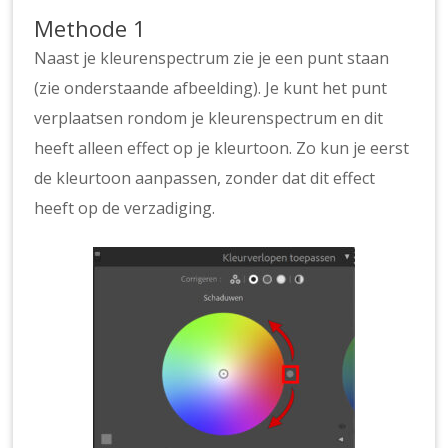
Methode 1
Naast je kleurenspectrum zie je een punt staan
(zie onderstaande afbeelding). Je kunt het punt
verplaatsen rondom je kleurenspectrum en dit
heeft alleen effect op je kleurtoon. Zo kun je eerst
de kleurtoon aanpassen, zonder dat dit effect
heeft op de verzadiging.