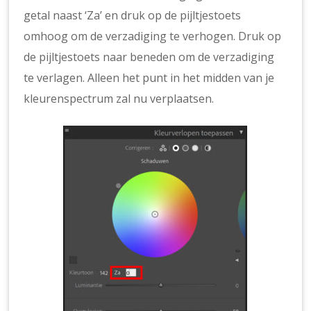
getal naast ‘Za’ en druk op de pijltjestoets
omhoog om de verzadiging te verhogen. Druk op
de pijltjestoets naar beneden om de verzadiging
te verlagen. Alleen het punt in het midden van je
kleurenspectrum zal nu verplaatsen.