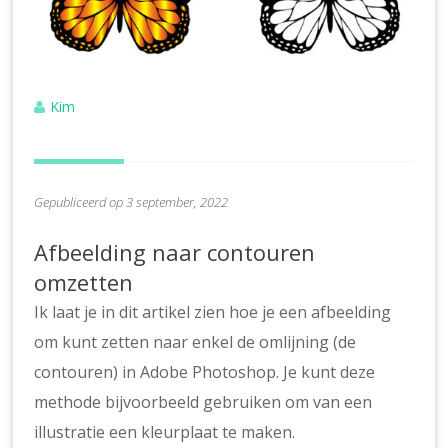
Kim
Gepubliceerd op 3 september, 2022
Afbeelding naar contouren
omzetten
Ik laat je in dit artikel zien hoe je een afbeelding
om kunt zetten naar enkel de omlijning (de
contouren) in Adobe Photoshop. Je kunt deze
methode bijvoorbeeld gebruiken om van een
illustratie een kleurplaat te maken.