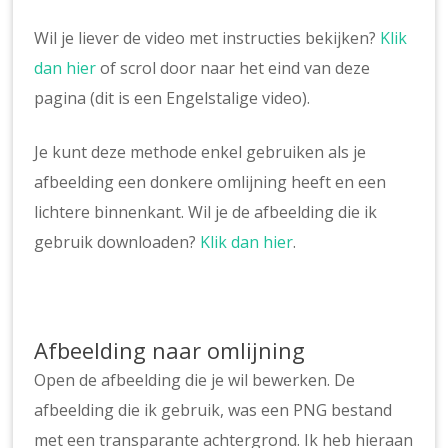
Wil je liever de video met instructies bekijken?
Klik
dan hier
of scrol door naar het eind van deze
pagina (dit is een Engelstalige video).
Je kunt deze methode enkel gebruiken als je
afbeelding een donkere omlijning heeft en een
lichtere binnenkant. Wil je de afbeelding die ik
gebruik downloaden?
Klik dan hier
.
Afbeelding naar omlijning
Open de afbeelding die je wil bewerken. De
afbeelding die ik gebruik, was een PNG bestand
met een transparante achtergrond. Ik heb hieraan