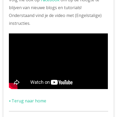
blijven van nieuwe blogs en tutorials!
Onderstaand vind je de video met (Engelstalige)
instructies.
🢐 Terug naar home