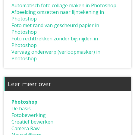
Automatisch foto collage maken in Photoshop
Afbeelding omzetten naar lijntekening in
Photoshop
Foto met rand van gescheurd papier in
Photoshop
Foto rechttrekken zonder bijsnijden in
Photoshop
Vervaag onderwerp (verloopmasker) in
Photoshop
Leer meer over
Photoshop
De basis
Fotobewerking
Creatief bewerken
Camera Raw