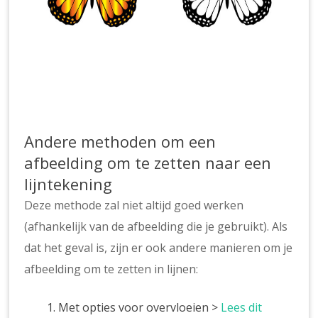
Andere methoden om een
afbeelding om te zetten naar een
lijntekening
Deze methode zal niet altijd goed werken
(afhankelijk van de afbeelding die je gebruikt). Als
dat het geval is, zijn er ook andere manieren om je
afbeelding om te zetten in lijnen:
Met opties voor overvloeien >
Lees dit