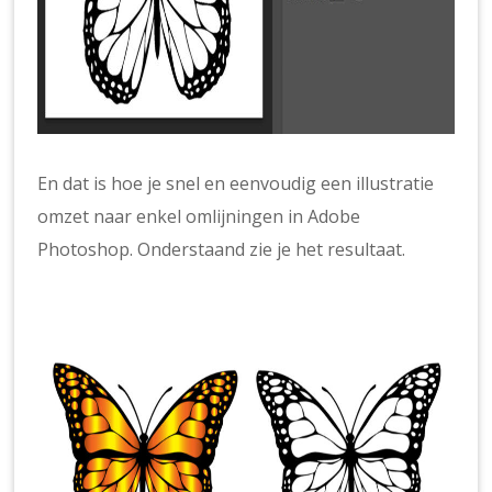
En dat is hoe je snel en eenvoudig een illustratie
omzet naar enkel omlijningen in Adobe
Photoshop. Onderstaand zie je het resultaat.