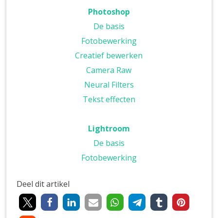
Photoshop
De basis
Fotobewerking
Creatief bewerken
Camera Raw
Neural Filters
Tekst effecten
Lightroom
De basis
Fotobewerking
Deel dit artikel