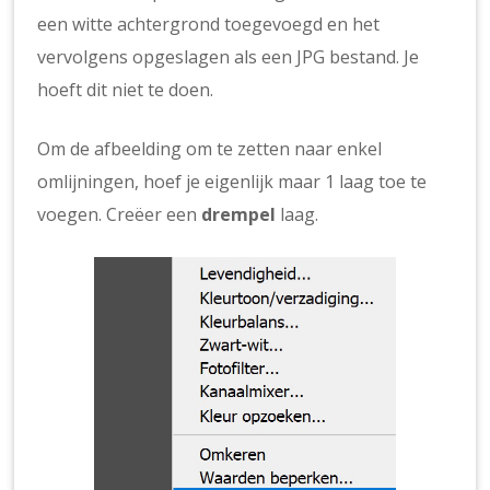
een witte achtergrond toegevoegd en het
vervolgens opgeslagen als een JPG bestand. Je
hoeft dit niet te doen.
Om de afbeelding om te zetten naar enkel
omlijningen, hoef je eigenlijk maar 1 laag toe te
voegen. Creëer een
drempel
laag.