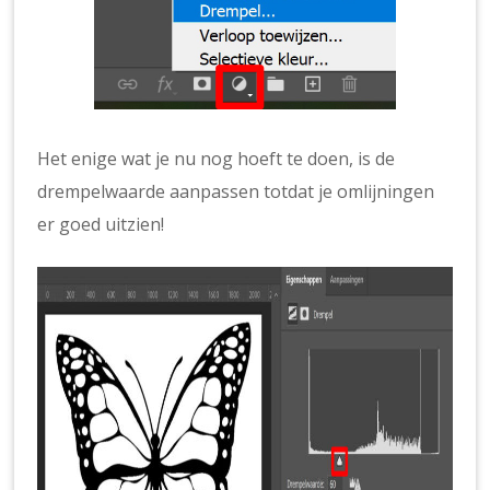
Het enige wat je nu nog hoeft te doen, is de
drempelwaarde aanpassen totdat je omlijningen
er goed uitzien!