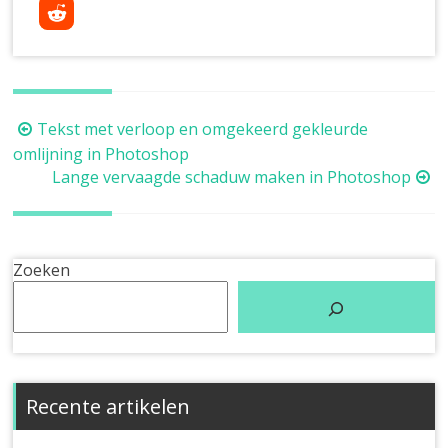
Berichtnavigatie
Tekst met verloop en omgekeerd gekleurde
omlijning in Photoshop
Lange vervaagde schaduw maken in Photoshop
Zoeken
Recente artikelen