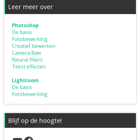
Leer meer over
Photoshop
De basis
Fotobewerking
Creatief bewerken
Camera Raw
Neural filters
Tekst effecten
Lightroom
De basis
Fotobewerking
Blijf op de hoogte!