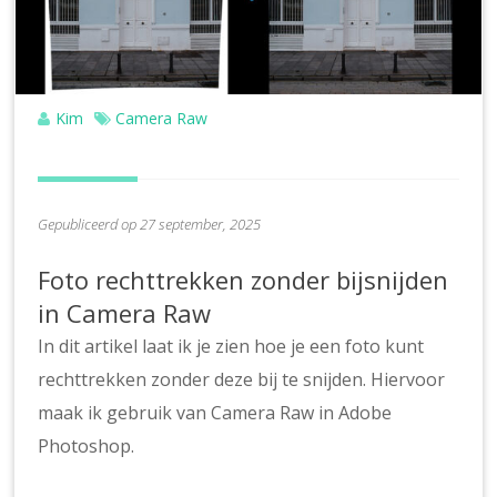
Kim
Camera Raw
Gepubliceerd op 27 september, 2025
Foto rechttrekken zonder bijsnijden
in Camera Raw
In dit artikel laat ik je zien hoe je een foto kunt
rechttrekken zonder deze bij te snijden. Hiervoor
maak ik gebruik van Camera Raw in Adobe
Photoshop.