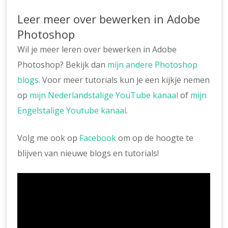
Leer meer over bewerken in Adobe
Photoshop
Wil je meer leren over bewerken in Adobe
Photoshop? Bekijk dan
mijn andere Photoshop
blogs
. Voor meer tutorials kun je een kijkje nemen
op
mijn Nederlandstalige YouTube kanaal
of
mijn
Engelstalige Youtube kanaal
.
Volg me ook op
Facebook
om op de hoogte te
blijven van nieuwe blogs en tutorials!