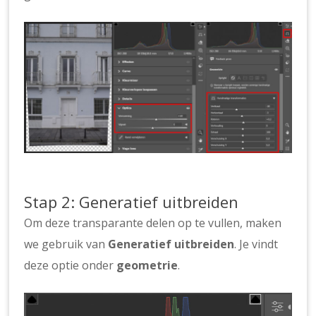
Stap 2: Generatief uitbreiden
Om deze transparante delen op te vullen, maken
we gebruik van
Generatief uitbreiden
. Je vindt
deze optie onder
geometrie
.