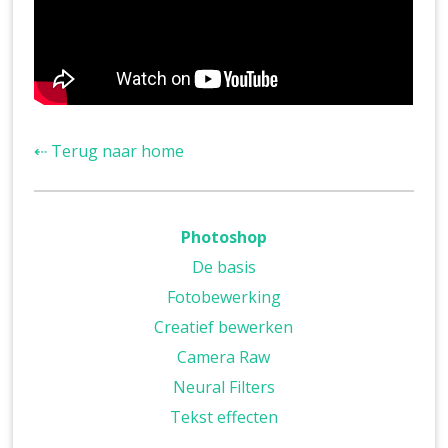
⇠ Terug naar home
Photoshop
De basis
Fotobewerking
Creatief bewerken
Camera Raw
Neural Filters
Tekst effecten