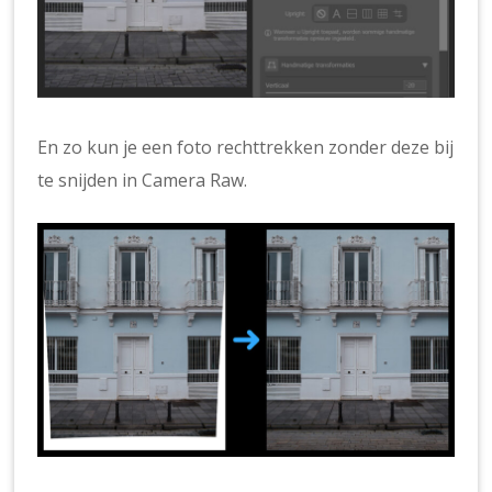
En zo kun je een foto rechttrekken zonder deze bij
te snijden in Camera Raw.