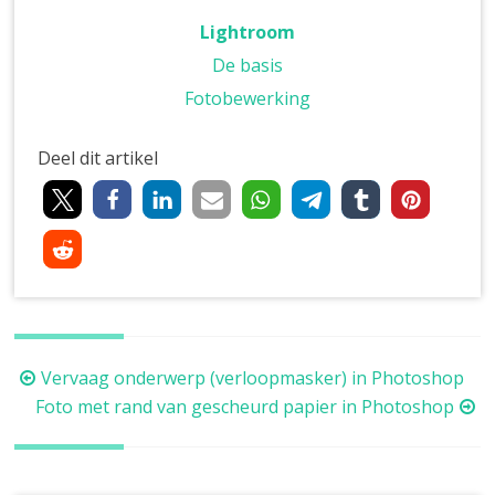
Lightroom
De basis
Fotobewerking
Deel dit artikel
Berichtnavigatie
Vervaag onderwerp (verloopmasker) in Photoshop
Foto met rand van gescheurd papier in Photoshop