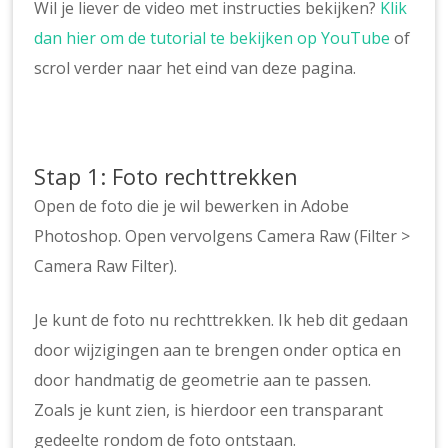
Wil je liever de video met instructies bekijken?
Klik
dan hier om de tutorial te bekijken op YouTube
of
scrol verder naar het eind van deze pagina.
Stap 1: Foto rechttrekken
Open de foto die je wil bewerken in Adobe
Photoshop. Open vervolgens Camera Raw (Filter >
Camera Raw Filter).
Je kunt de foto nu rechttrekken. Ik heb dit gedaan
door wijzigingen aan te brengen onder optica en
door handmatig de geometrie aan te passen.
Zoals je kunt zien, is hierdoor een transparant
gedeelte rondom de foto ontstaan.