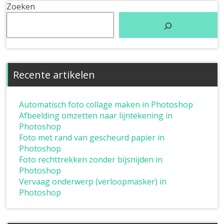
Zoeken
Recente artikelen
Automatisch foto collage maken in Photoshop
Afbeelding omzetten naar lijntekening in
Photoshop
Foto met rand van gescheurd papier in
Photoshop
Foto rechttrekken zonder bijsnijden in
Photoshop
Vervaag onderwerp (verloopmasker) in
Photoshop