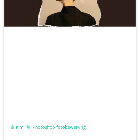
Kim
Photoshop fotobewerking