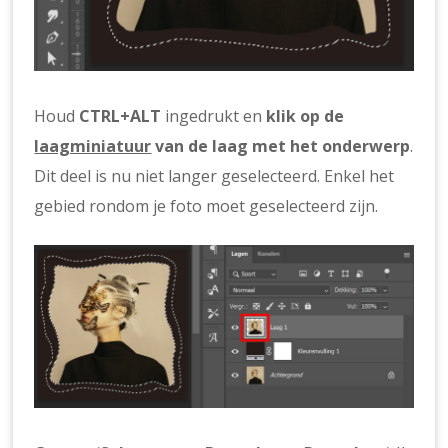
Houd
CTRL+ALT
ingedrukt en
klik op de
laagminiatuur
van de laag met het onderwerp
.
Dit deel is nu niet langer geselecteerd. Enkel het
gebied rondom je foto moet geselecteerd zijn.