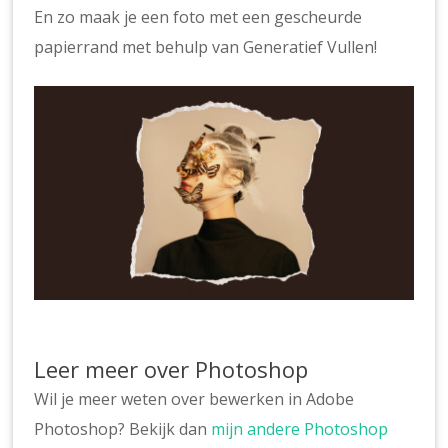
En zo maak je een foto met een gescheurde
papierrand met behulp van Generatief Vullen!
Leer meer over Photoshop
Wil je meer weten over bewerken in Adobe
Photoshop? Bekijk dan
mijn andere Photoshop