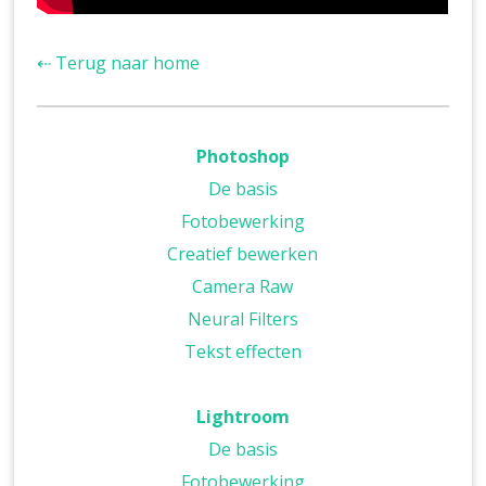
⇠ Terug naar home
Photoshop
De basis
Fotobewerking
Creatief bewerken
Camera Raw
Neural Filters
Tekst effecten
Lightroom
De basis
Fotobewerking