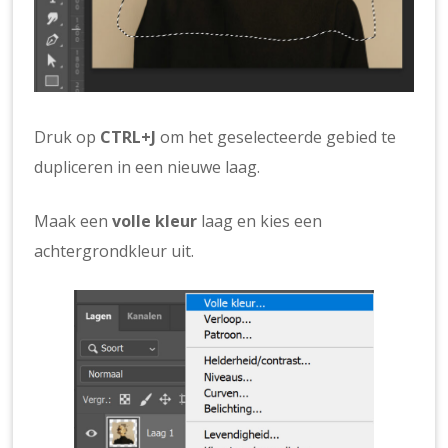
Druk op
CTRL+J
om het geselecteerde gebied te
dupliceren in een nieuwe laag.
Maak een
volle kleur
laag en kies een
achtergrondkleur uit.