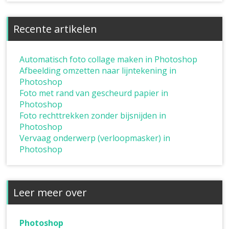
Recente artikelen
Automatisch foto collage maken in Photoshop
Afbeelding omzetten naar lijntekening in
Photoshop
Foto met rand van gescheurd papier in
Photoshop
Foto rechttrekken zonder bijsnijden in
Photoshop
Vervaag onderwerp (verloopmasker) in
Photoshop
Leer meer over
Photoshop