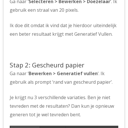
Ga naar ‘
Selecteren > Bewerken > Doezelaar
‘. Ik
gebruik een straal van 20 pixels.
Ik doe dit omdat ik vind dat je hierdoor uiteindelijk
een beter resultaat krijgt met Generatief Vullen.
Stap 2: Gescheurd papier
Ga naar ‘
Bewerken > Generatief vullen
‘. Ik
gebruik als prompt ‘rand van gescheurd papier’.
Je krijgt nu 3 verschillende variaties. Ben je niet
tevreden met de resultaten? Dan kun je opnieuw
generen tot je wel tevreden bent.