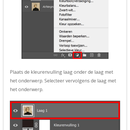
Plaats de kleurenvulling laag onder de laag met
het onderwerp. Selecteer vervolgens de laag met
het onderwerp.