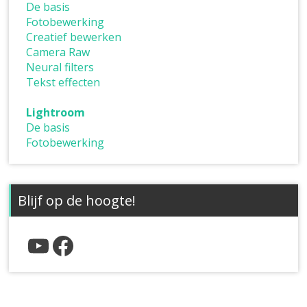
De basis
Fotobewerking
Creatief bewerken
Camera Raw
Neural filters
Tekst effecten
Lightroom
De basis
Fotobewerking
Blijf op de hoogte!
YouTube
Facebook