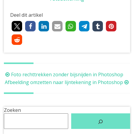
Deel dit artikel
Berichtnavigatie
Foto rechttrekken zonder bijsnijden in Photoshop
Afbeelding omzetten naar lijntekening in Photoshop
Zoeken