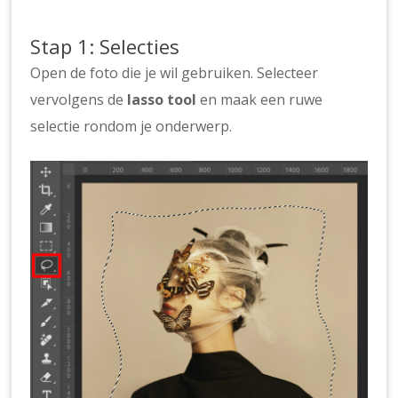
Stap 1: Selecties
Open de foto die je wil gebruiken. Selecteer
vervolgens de
lasso tool
en maak een ruwe
selectie rondom je onderwerp.