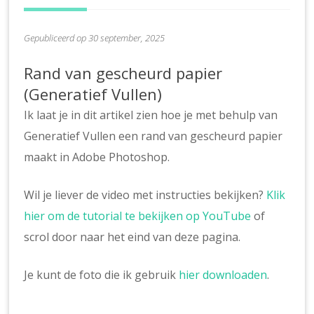
Gepubliceerd op 30 september, 2025
Rand van gescheurd papier
(Generatief Vullen)
Ik laat je in dit artikel zien hoe je met behulp van
Generatief Vullen een rand van gescheurd papier
maakt in Adobe Photoshop.
Wil je liever de video met instructies bekijken?
Klik
hier om de tutorial te bekijken op YouTube
of
scrol door naar het eind van deze pagina.
Je kunt de foto die ik gebruik
hier downloaden
.