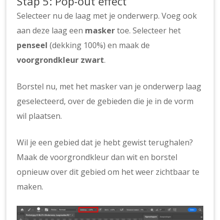
Stap 5: Pop-out effect
Selecteer nu de laag met je onderwerp. Voeg ook
aan deze laag een
masker
toe. Selecteer het
penseel
(dekking 100%) en maak de
voorgrondkleur zwart
.
Borstel nu, met het masker van je onderwerp laag
geselecteerd, over de gebieden die je in de vorm
wil plaatsen.
Wil je een gebied dat je hebt gewist terughalen?
Maak de voorgrondkleur dan wit en borstel
opnieuw over dit gebied om het weer zichtbaar te
maken.