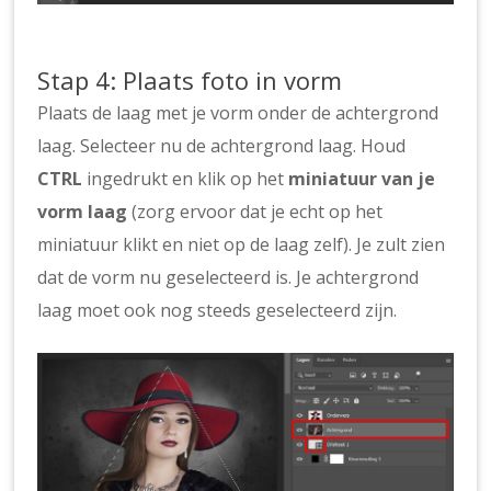
Stap 4: Plaats foto in vorm
Plaats de laag met je vorm onder de achtergrond
laag. Selecteer nu de achtergrond laag. Houd
CTRL
ingedrukt en klik op het
miniatuur van je
vorm laag
(zorg ervoor dat je echt op het
miniatuur klikt en niet op de laag zelf). Je zult zien
dat de vorm nu geselecteerd is. Je achtergrond
laag moet ook nog steeds geselecteerd zijn.