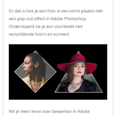
En dat is hoe je een foto in een vorm plaatst met
een pop-out effect in Adobe Photoshop.
Onderstaand zie je een voorbeeld met
verschillende foto’s en vormen!
Wil je meer leren over bewerken in Adobe