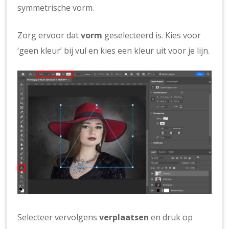
symmetrische vorm.
Zorg ervoor dat
vorm
geselecteerd is. Kies voor
‘geen kleur’ bij vul en kies een kleur uit voor je lijn.
Selecteer vervolgens
verplaatsen
en druk op