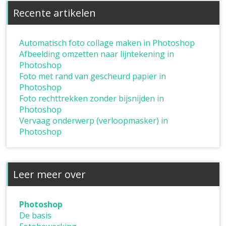
Recente artikelen
Automatisch foto collage maken in Photoshop
Afbeelding omzetten naar lijntekening in
Photoshop
Foto met rand van gescheurd papier in
Photoshop
Foto rechttrekken zonder bijsnijden in
Photoshop
Vervaag onderwerp (verloopmasker) in
Photoshop
Leer meer over
Photoshop
De basis