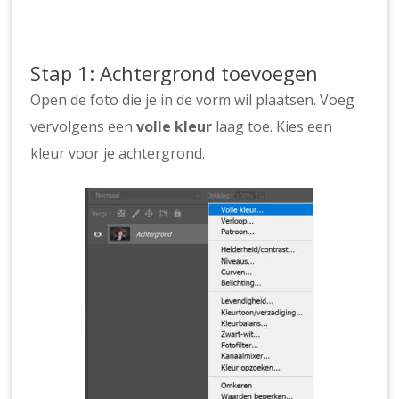
Stap 1: Achtergrond toevoegen
Open de foto die je in de vorm wil plaatsen. Voeg
vervolgens een
volle kleur
laag toe. Kies een
kleur voor je achtergrond.