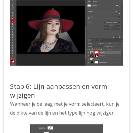
Stap 6: Lijn aanpassen en vorm
wijzigen
Wanneer je de laag met je vorm selecteert, kun je
de dikte van de lijn en het type lijn nog wijzigen.