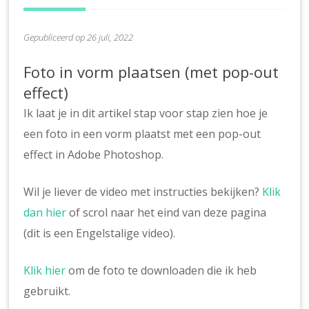
Gepubliceerd op 26 juli, 2022
Foto in vorm plaatsen (met pop-out
effect)
Ik laat je in dit artikel stap voor stap zien hoe je
een foto in een vorm plaatst met een pop-out
effect in Adobe Photoshop.
Wil je liever de video met instructies bekijken?
Klik
dan hier
of scrol naar het eind van deze pagina
(dit is een Engelstalige video).
Klik hier
om de foto te downloaden die ik heb
gebruikt.