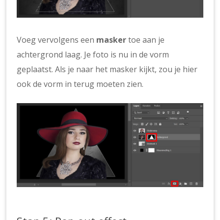
Voeg vervolgens een
masker
toe aan je
achtergrond laag. Je foto is nu in de vorm
geplaatst. Als je naar het masker kijkt, zou je hier
ook de vorm in terug moeten zien.