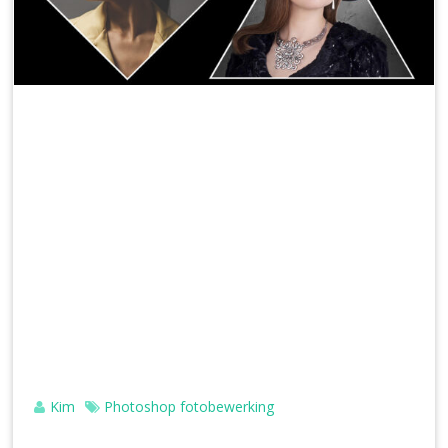
Kim
Photoshop fotobewerking