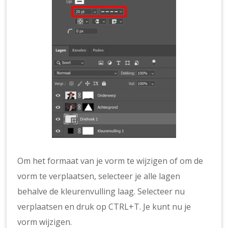
Om het formaat van je vorm te wijzigen of om de
vorm te verplaatsen, selecteer je alle lagen
behalve de kleurenvulling laag. Selecteer nu
verplaatsen en druk op CTRL+T. Je kunt nu je
vorm wijzigen.