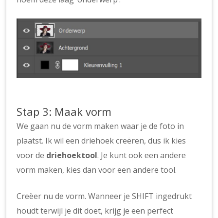
Stap 3: Maak vorm
We gaan nu de vorm maken waar je de foto in
plaatst. Ik wil een driehoek creëren, dus ik kies
voor de
driehoektool
. Je kunt ook een andere
vorm maken, kies dan voor een andere tool.
Creëer nu de vorm. Wanneer je SHIFT ingedrukt
houdt terwijl je dit doet, krijg je een perfect