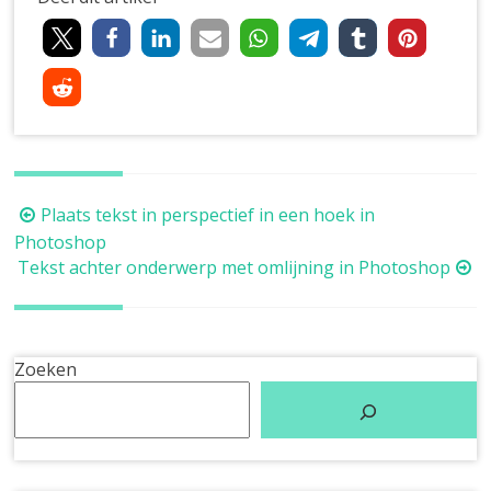
Berichtnavigatie
Plaats tekst in perspectief in een hoek in
Photoshop
Tekst achter onderwerp met omlijning in Photoshop
Zoeken