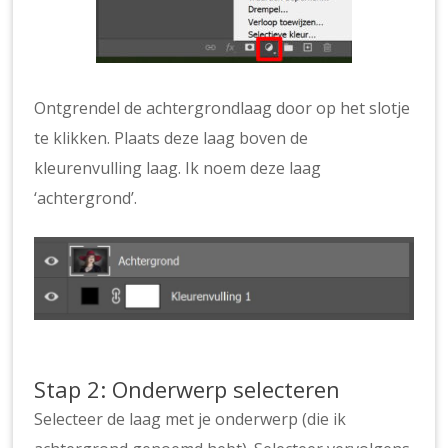
Ontgrendel de achtergrondlaag door op het slotje
te klikken. Plaats deze laag boven de
kleurenvulling laag. Ik noem deze laag
‘achtergrond’.
Stap 2: Onderwerp selecteren
Selecteer de laag met je onderwerp (die ik