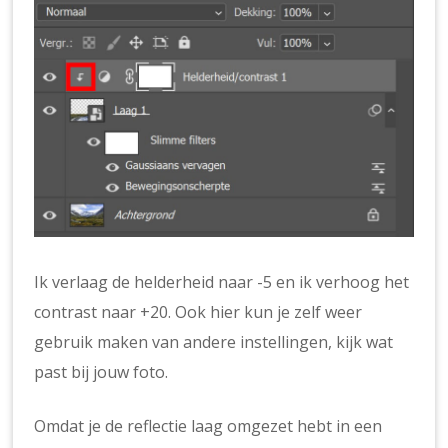
Ik verlaag de helderheid naar -5 en ik verhoog het
contrast naar +20. Ook hier kun je zelf weer
gebruik maken van andere instellingen, kijk wat
past bij jouw foto.
Omdat je de reflectie laag omgezet hebt in een