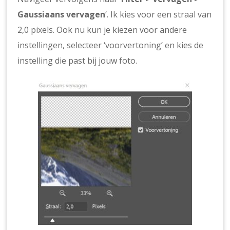
Gaussiaans vervagen
‘. Ik kies voor een straal van
2,0 pixels. Ook nu kun je kiezen voor andere
instellingen, selecteer ‘voorvertoning’ en kies de
instelling die past bij jouw foto.