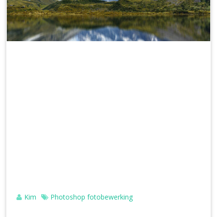
Kim
Photoshop fotobewerking