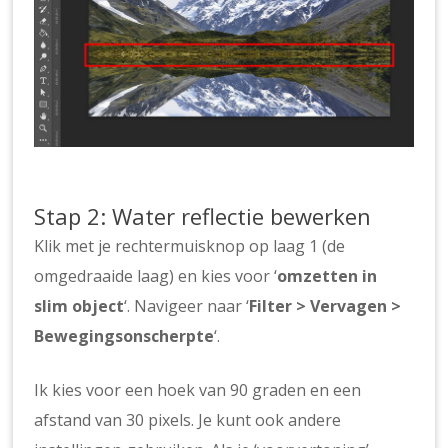
Stap 2: Water reflectie bewerken
Klik met je rechtermuisknop op laag 1 (de
omgedraaide laag) en kies voor ‘
omzetten in
slim object
‘. Navigeer naar ‘
Filter > Vervagen >
Bewegingsonscherpte
‘.
Ik kies voor een hoek van 90 graden en een
afstand van 30 pixels. Je kunt ook andere