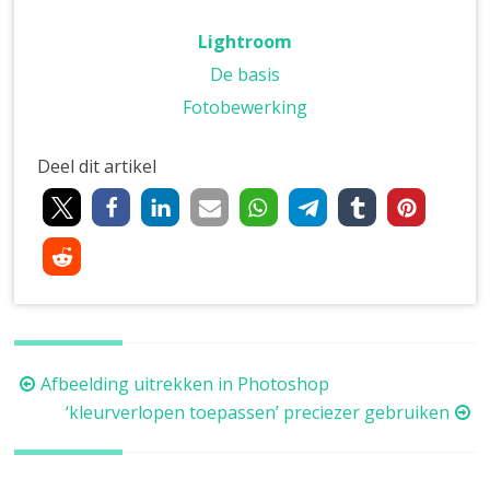
Lightroom
De basis
Fotobewerking
Deel dit artikel
Berichtnavigatie
Afbeelding uitrekken in Photoshop
‘kleurverlopen toepassen’ preciezer gebruiken