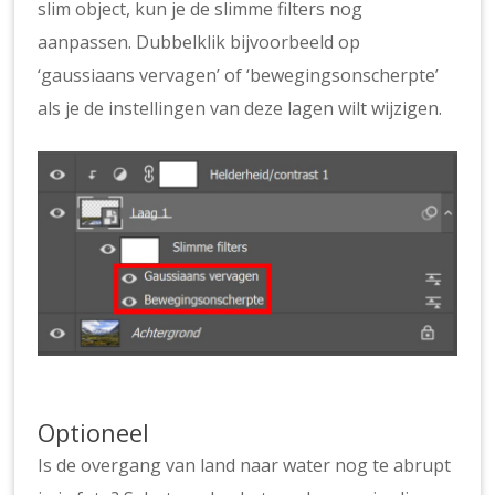
slim object, kun je de slimme filters nog
aanpassen. Dubbelklik bijvoorbeeld op
‘gaussiaans vervagen’ of ‘bewegingsonscherpte’
als je de instellingen van deze lagen wilt wijzigen.
Optioneel
Is de overgang van land naar water nog te abrupt