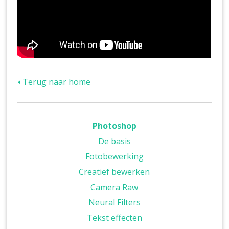
🢐 Terug naar home
Photoshop
De basis
Fotobewerking
Creatief bewerken
Camera Raw
Neural Filters
Tekst effecten