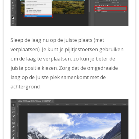
Sleep de laag nu op de juiste plaats (met
verplaatsen). Je kunt je pijltjestoetsen gebruiken
om de laag te verplaatsen, zo kun je beter de
juiste positie kiezen. Zorg dat de omgedraaide
laag op de juiste plek samenkomt met de
achtergrond.