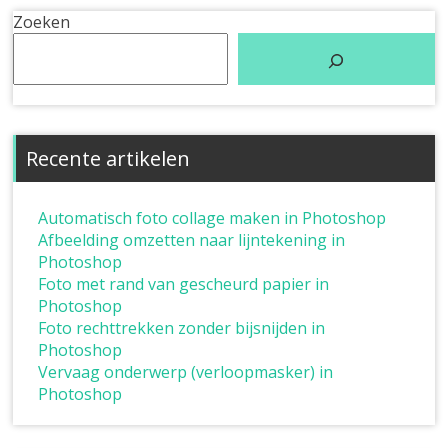
Zoeken
Recente artikelen
Automatisch foto collage maken in Photoshop
Afbeelding omzetten naar lijntekening in
Photoshop
Foto met rand van gescheurd papier in
Photoshop
Foto rechttrekken zonder bijsnijden in
Photoshop
Vervaag onderwerp (verloopmasker) in
Photoshop