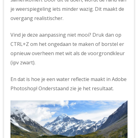
je weerspiegeling iets minder wazig. Dit maakt de
overgang realistischer.
Vind je deze aanpassing niet mooi? Druk dan op
CTRL+Z om het ongedaan te maken of borstel er
opnieuw overheen met wit als de voorgrondkleur
(ipv zwart).
En dat is hoe je een water reflectie maakt in Adobe
Photoshop! Onderstaand zie je het resultaat.