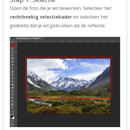
Open de foto die je wil bewerken. Selecteer het
rechthoekig selectiekader
en selecteer het
gedeelte dat je wil gebruiken als de reflectie.