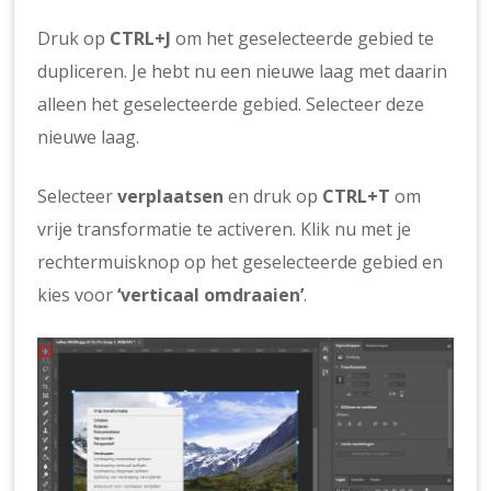
Druk op
CTRL+J
om het geselecteerde gebied te
dupliceren. Je hebt nu een nieuwe laag met daarin
alleen het geselecteerde gebied. Selecteer deze
nieuwe laag.
Selecteer
verplaatsen
en druk op
CTRL+T
om
vrije transformatie te activeren. Klik nu met je
rechtermuisknop op het geselecteerde gebied en
kies voor
‘verticaal omdraaien’
.