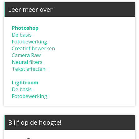
Leer meer over
Photoshop
De basis
Fotobewerking
Creatief bewerken
Camera Raw
Neural filters
Tekst effecten
Lightroom
De basis
Fotobewerking
Blijf op de hoogte!