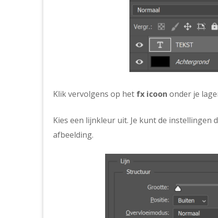
Klik vervolgens op het
fx icoon
onder je lagen
Kies een lijnkleur uit. Je kunt de instellinge
afbeelding.