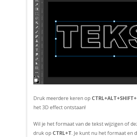
Druk meerdere keren op
CTRL+ALT+SHIFT
het 3D effect ontstaan!
Wil je het formaat van de tekst wijzigen of de
druk op
CTRL+T
. Je kunt nu het formaat en 