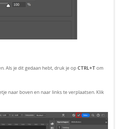
n. Als je dit gedaan hebt, druk je op
CTRL+T
om
tje naar boven en naar links te verplaatsen. Klik