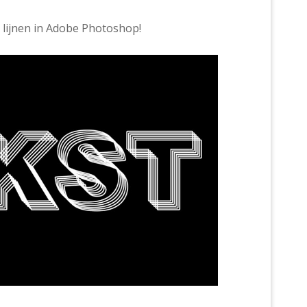
 lijnen in Adobe Photoshop!