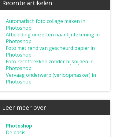
Recente artikelen
Automatisch foto collage maken in
Photoshop
Afbeelding omzetten naar lijntekening in
Photoshop
Foto met rand van gescheurd papier in
Photoshop
Foto rechttrekken zonder bijsnijden in
Photoshop
Vervaag onderwerp (verloopmasker) in
Photoshop
Leer meer over
Photoshop
De basis