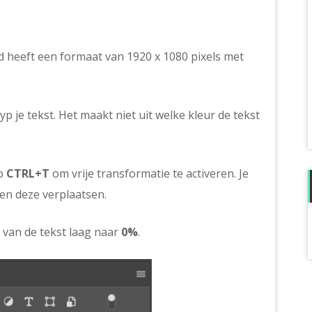
d heeft een formaat van 1920 x 1080 pixels met
yp je tekst. Het maakt niet uit welke kleur de tekst
op
CTRL+T
om vrije transformatie te activeren. Je
en deze verplaatsen.
van de tekst laag naar
0%
.