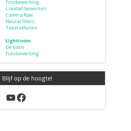
Fotobewerking
Creatief bewerken
Camera Raw
Neural filters
Tekst effecten
Lightroom
De basis
Fotobewerking
Blijf op de hoogte!
YouTube
Facebook