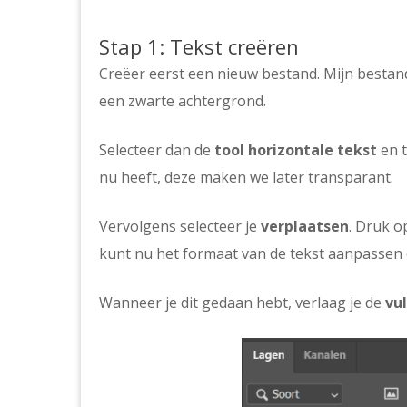
Stap 1: Tekst creëren
Creëer eerst een nieuw bestand. Mijn bestan
een zwarte achtergrond.
Selecteer dan de
tool horizontale tekst
en t
nu heeft, deze maken we later transparant.
Vervolgens selecteer je
verplaatsen
. Druk 
kunt nu het formaat van de tekst aanpassen 
Wanneer je dit gedaan hebt, verlaag je de
vul