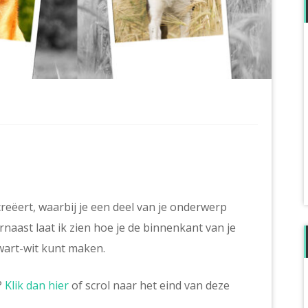
 creëert, waarbij je een deel van je onderwerp
rnaast laat ik zien hoe je de binnenkant van je
wart-wit kunt maken.
?
Klik dan hier
of scrol naar het eind van deze