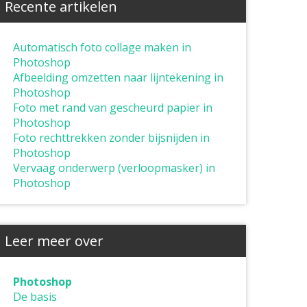
Recente artikelen
Automatisch foto collage maken in
Photoshop
Afbeelding omzetten naar lijntekening in
Photoshop
Foto met rand van gescheurd papier in
Photoshop
Foto rechttrekken zonder bijsnijden in
Photoshop
Vervaag onderwerp (verloopmasker) in
Photoshop
Leer meer over
Photoshop
De basis