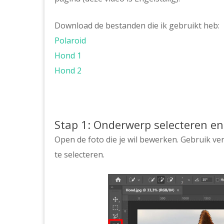
Download de bestanden die ik gebruikt heb:
Polaroid
Hond 1
Hond 2
Stap 1: Onderwerp selecteren en
Open de foto die je wil bewerken. Gebruik v
te selecteren.