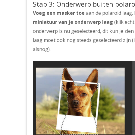
Stap 3: Onderwerp buiten polaro
Voeg een masker toe
aan de polaroid laag.
miniatuur van je onderwerp laag
(klik echt
onderwerp is nu geselecteerd, dit kun je zien
laag moet ook nog steeds geselecteerd zijn (i
alsnog).