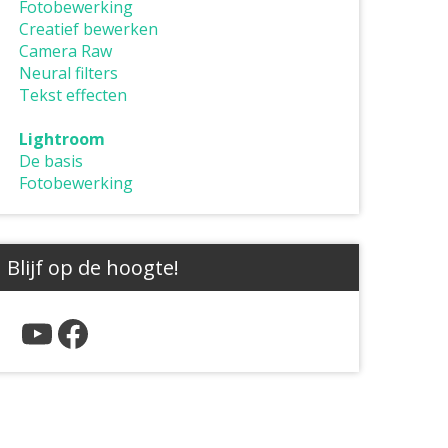
Fotobewerking
Creatief bewerken
Camera Raw
Neural filters
Tekst effecten
Lightroom
De basis
Fotobewerking
Blijf op de hoogte!
YouTube
Facebook