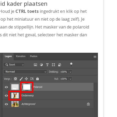
id kader plaatsen
 Houd je
CTRL toets
ingedrukt en klik op het
 op het miniatuur en niet op de laag zelf). Je
 aan de stippellijn. Het masker van de polaroid
s dit niet het geval, selecteer het masker dan