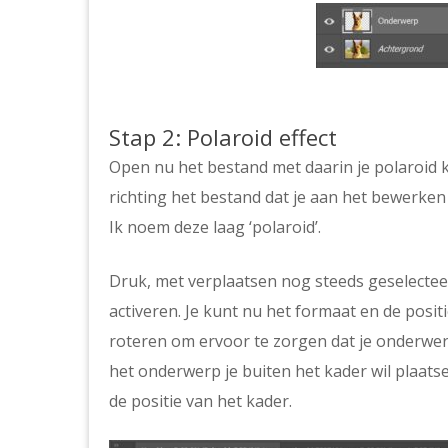
Stap 2: Polaroid effect
Open nu het bestand met daarin je polaroid 
richting het bestand dat je aan het bewerken 
Ik noem deze laag ‘polaroid’.
Druk, met verplaatsen nog steeds geselecte
activeren. Je kunt nu het formaat en de posit
roteren om ervoor te zorgen dat je onderwer
het onderwerp je buiten het kader wil plaats
de positie van het kader.