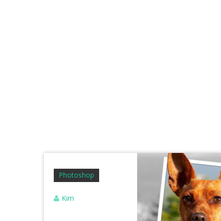
Photoshop
Kim