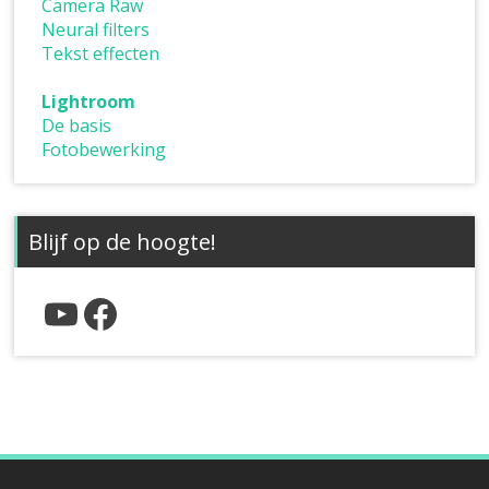
Camera Raw
Neural filters
Tekst effecten
Lightroom
De basis
Fotobewerking
Blijf op de hoogte!
YouTube
Facebook