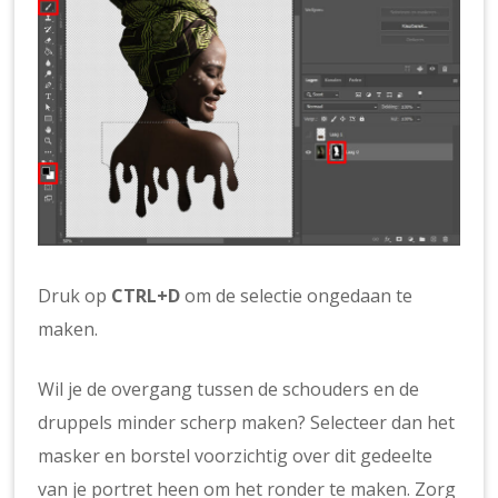
Druk op
CTRL+D
om de selectie ongedaan te
maken.
Wil je de overgang tussen de schouders en de
druppels minder scherp maken? Selecteer dan het
masker en borstel voorzichtig over dit gedeelte
van je portret heen om het ronder te maken. Zorg