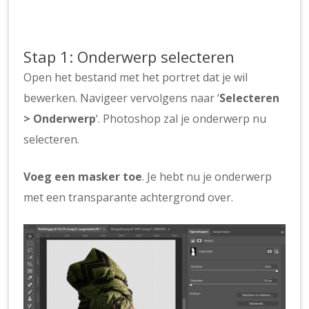
Stap 1: Onderwerp selecteren
Open het bestand met het portret dat je wil
bewerken. Navigeer vervolgens naar ‘
Selecteren
> Onderwerp
‘. Photoshop zal je onderwerp nu
selecteren.
Voeg een masker toe
. Je hebt nu je onderwerp
met een transparante achtergrond over.