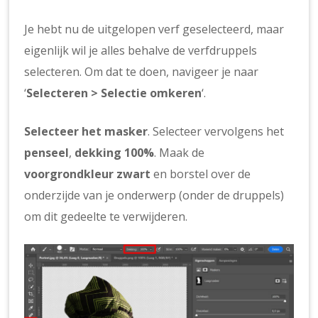
Je hebt nu de uitgelopen verf geselecteerd, maar
eigenlijk wil je alles behalve de verfdruppels
selecteren. Om dat te doen, navigeer je naar
‘
Selecteren > Selectie omkeren
‘.
Selecteer het masker
. Selecteer vervolgens het
penseel
,
dekking 100%
. Maak de
voorgrondkleur zwart
en borstel over de
onderzijde van je onderwerp (onder de druppels)
om dit gedeelte te verwijderen.