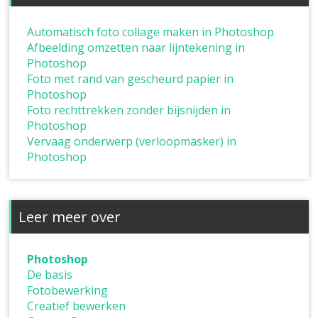
Automatisch foto collage maken in Photoshop
Afbeelding omzetten naar lijntekening in
Photoshop
Foto met rand van gescheurd papier in
Photoshop
Foto rechttrekken zonder bijsnijden in
Photoshop
Vervaag onderwerp (verloopmasker) in
Photoshop
Leer meer over
Photoshop
De basis
Fotobewerking
Creatief bewerken