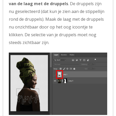
van de laag met de druppels
. De druppels zijn
nu geselecteerd (dat kun je zien aan de stippellijn
rond de druppels). Maak de laag met de druppels
nu onzichtbaar door op het oog icoontje te
klikken. De selectie van je druppels moet nog
steeds zichtbaar zijn.