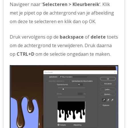
Navigeer naar ‘
Selecteren > Kleurbereik
‘. Klik
met je pipet op de achtergrond van je afbeelding
om deze te selecteren en klik dan op OK.
Druk vervolgens op de
backspace
of
delete
toets
om de achtergrond te verwijderen. Druk daarna
op
CTRL+D
om de selectie ongedaan te maken.