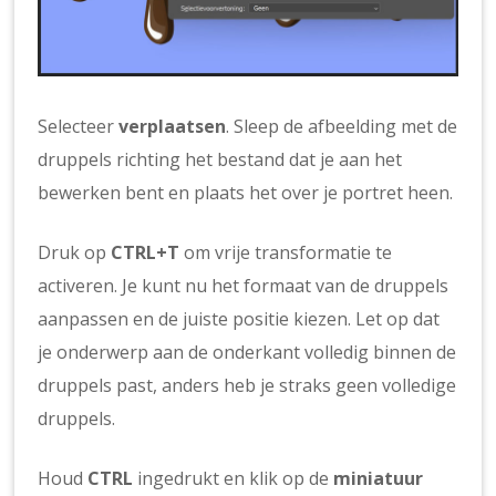
Selecteer
verplaatsen
. Sleep de afbeelding met de
druppels richting het bestand dat je aan het
bewerken bent en plaats het over je portret heen.
Druk op
CTRL+T
om vrije transformatie te
activeren. Je kunt nu het formaat van de druppels
aanpassen en de juiste positie kiezen. Let op dat
je onderwerp aan de onderkant volledig binnen de
druppels past, anders heb je straks geen volledige
druppels.
Houd
CTRL
ingedrukt en klik op de
miniatuur