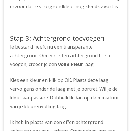
ervoor dat je voorgrondkleur nog steeds zwart is.
Stap 3: Achtergrond toevoegen
Je bestand heeft nu een transparante
achtergrond. Om een effen achtergrond toe te
voegen, creëer je een
volle kleur
laag.
Kies een kleur en klik op OK. Plaats deze laag
vervolgens onder de laag met je portret. Wil je de
kleur aanpassen? Dubbelklik dan op de miniatuur
van je kleurenvulling laag.
Ik heb in plaats van een effen achtergrond
gekozen voor een verloop. Creëer daarvoor een