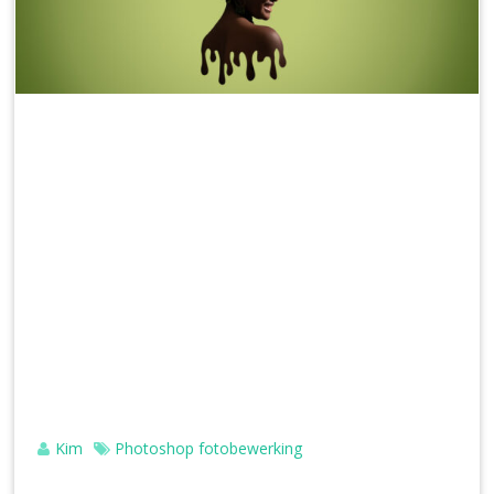
Kim
Photoshop fotobewerking