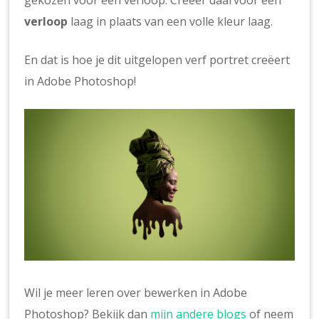
verloop
laag in plaats van een volle kleur laag.
En dat is hoe je dit uitgelopen verf portret creëert
in Adobe Photoshop!
Wil je meer leren over bewerken in Adobe
Photoshop? Bekijk dan
mijn andere blogs
of neem