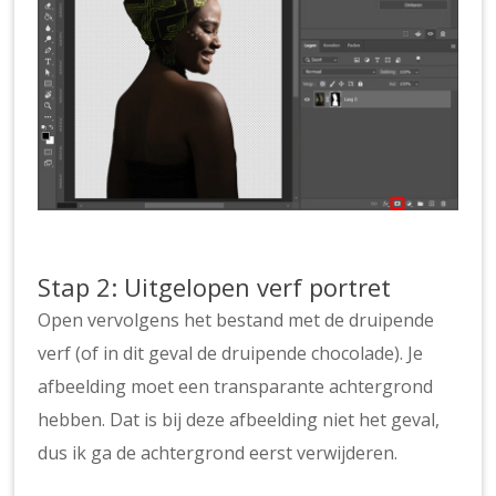
Stap 2: Uitgelopen verf portret
Open vervolgens het bestand met de druipende
verf (of in dit geval de druipende chocolade). Je
afbeelding moet een transparante achtergrond
hebben. Dat is bij deze afbeelding niet het geval,
dus ik ga de achtergrond eerst verwijderen.