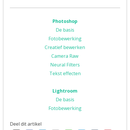
Photoshop
De basis
Fotobewerking
Creatief bewerken
Camera Raw
Neural Filters
Tekst effecten
Lightroom
De basis
Fotobewerking
Deel dit artikel