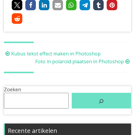
Berichtnavigatie
Kubus tekst effect maken in Photoshop
Foto in polaroid plaatsen in Photoshop
Zoeken
Recente artikelen