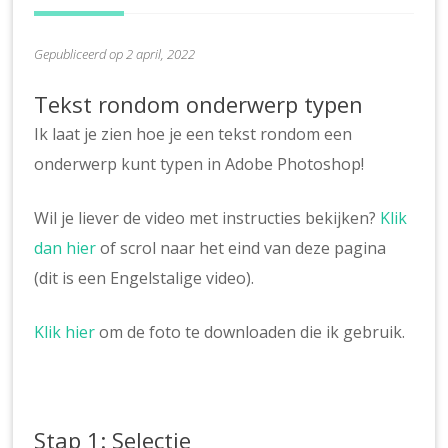
Gepubliceerd op 2 april, 2022
Tekst rondom onderwerp typen
Ik laat je zien hoe je een tekst rondom een
onderwerp kunt typen in Adobe Photoshop!
Wil je liever de video met instructies bekijken?
Klik
dan hier
of scrol naar het eind van deze pagina
(dit is een Engelstalige video).
Klik hier
om de foto te downloaden die ik gebruik.
Stap 1: Selectie