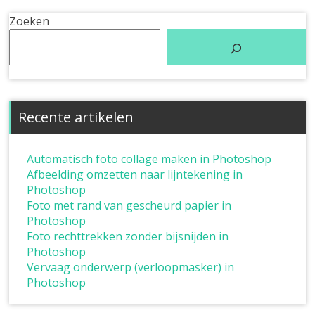
Zoeken
Recente artikelen
Automatisch foto collage maken in Photoshop
Afbeelding omzetten naar lijntekening in
Photoshop
Foto met rand van gescheurd papier in
Photoshop
Foto rechttrekken zonder bijsnijden in
Photoshop
Vervaag onderwerp (verloopmasker) in
Photoshop