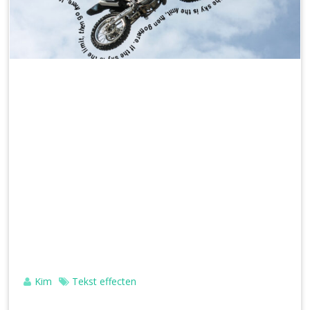
Kim
Tekst effecten