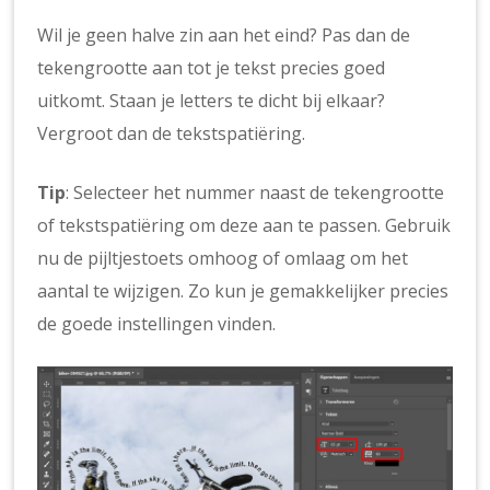
Wil je geen halve zin aan het eind? Pas dan de
tekengrootte aan tot je tekst precies goed
uitkomt. Staan je letters te dicht bij elkaar?
Vergroot dan de tekstspatiëring.
Tip
: Selecteer het nummer naast de tekengrootte
of tekstspatiëring om deze aan te passen. Gebruik
nu de pijltjestoets omhoog of omlaag om het
aantal te wijzigen. Zo kun je gemakkelijker precies
de goede instellingen vinden.