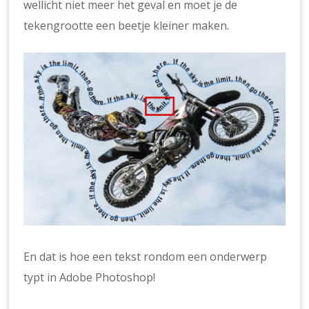
wellicht niet meer het geval en moet je de
tekengrootte een beetje kleiner maken.
En dat is hoe een tekst rondom een onderwerp
typt in Adobe Photoshop!