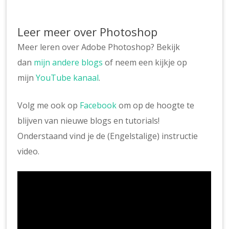
Leer meer over Photoshop
Meer leren over Adobe Photoshop? Bekijk
dan
mijn andere blogs
of neem een kijkje op
mijn
YouTube kanaal
.
Volg me ook op
Facebook
om op de hoogte te
blijven van nieuwe blogs en tutorials!
Onderstaand vind je de (Engelstalige) instructie
video.