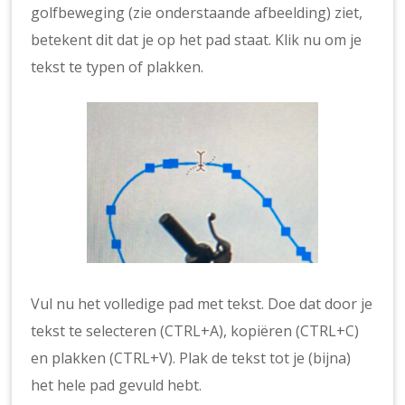
golfbeweging (zie onderstaande afbeelding) ziet,
betekent dit dat je op het pad staat. Klik nu om je
tekst te typen of plakken.
Vul nu het volledige pad met tekst. Doe dat door je
tekst te selecteren (CTRL+A), kopiëren (CTRL+C)
en plakken (CTRL+V). Plak de tekst tot je (bijna)
het hele pad gevuld hebt.