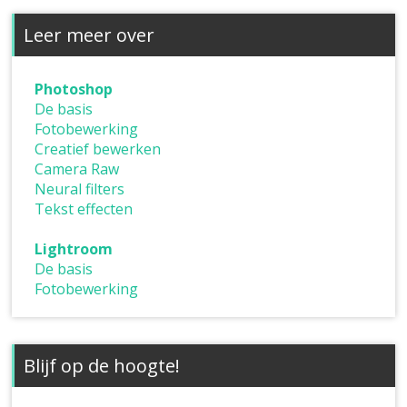
Leer meer over
Photoshop
De basis
Fotobewerking
Creatief bewerken
Camera Raw
Neural filters
Tekst effecten
Lightroom
De basis
Fotobewerking
Blijf op de hoogte!