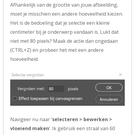
Afhankelijk van de grootte van jouw afbeelding,
moet je misschien een andere hoeveelheid kiezen.
Het is de bedoeling dat je selectie een kleine
centimeter bij je onderwerp vandaan is. Lukt dat
niet met 80 pixels? Maak de actie dan ongedaan
(CTRL+Z) en probeer het met een andere
hoeveelheid.
Navigeer nu naar ‘
selecteren > bewerken >
vloeiend maken
‘. Ik gebruik een straal van 60