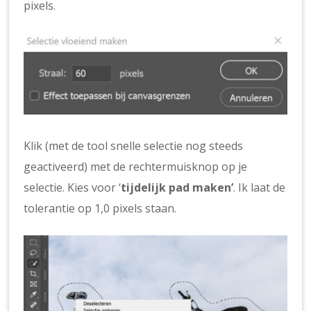
pixels.
Klik (met de tool snelle selectie nog steeds
geactiveerd) met de rechtermuisknop op je
selectie. Kies voor ‘
tijdelijk pad maken’
. Ik laat de
tolerantie op 1,0 pixels staan.