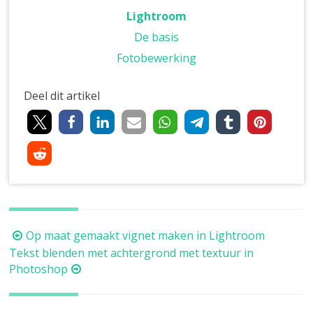
Lightroom
De basis
Fotobewerking
Deel dit artikel
Berichtnavigatie
Op maat gemaakt vignet maken in Lightroom
Tekst blenden met achtergrond met textuur in
Photoshop