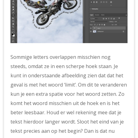
Sommige letters overlappen misschien nog
steeds, omdat ze in een scherpe hoek staan. Je
kunt in onderstaande afbeelding zien dat dat het
geval is met het woord ‘limit’. Om dit te veranderen
kun je een extra spatie voor het woord zetten. Zo
komt het woord misschien uit de hoek en is het
beter leesbaar. Houd er wel rekening mee dat je
tekst hierdoor langer wordt. Sloot het eind van je
tekst precies aan op het begin? Dan is dat nu