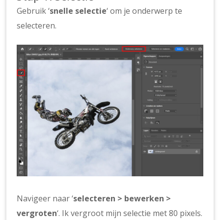
Gebruik ‘
snelle selectie
‘ om je onderwerp te
selecteren.
Navigeer naar ‘
selecteren > bewerken >
vergroten
‘. Ik vergroot mijn selectie met 80 pixels.