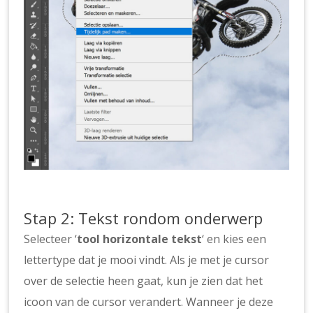
Stap 2: Tekst rondom onderwerp
Selecteer ‘
tool horizontale tekst
‘ en kies een
lettertype dat je mooi vindt. Als je met je cursor
over de selectie heen gaat, kun je zien dat het
icoon van de cursor verandert. Wanneer je deze