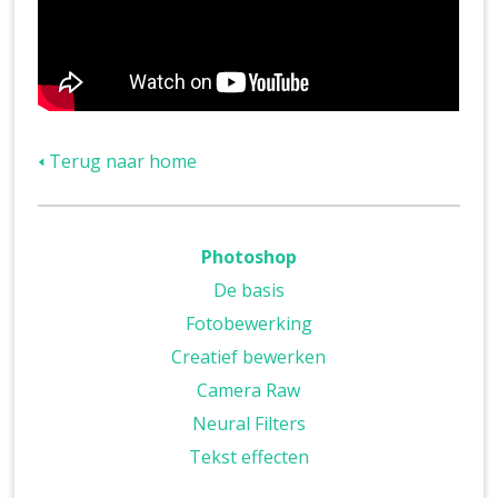
🢐 Terug naar home
Photoshop
De basis
Fotobewerking
Creatief bewerken
Camera Raw
Neural Filters
Tekst effecten