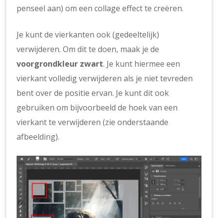
penseel aan) om een collage effect te creëren.
Je kunt de vierkanten ook (gedeeltelijk)
verwijderen. Om dit te doen, maak je de
voorgrondkleur zwart
. Je kunt hiermee een
vierkant volledig verwijderen als je niet tevreden
bent over de positie ervan. Je kunt dit ook
gebruiken om bijvoorbeeld de hoek van een
vierkant te verwijderen (zie onderstaande
afbeelding).