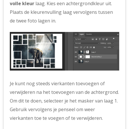
volle kleur
laag. Kies een achtergrondkleur uit.
Plaats de kleurenvulling laag vervolgens tussen
de twee foto lagen in.
Je kunt nog steeds vierkanten toevoegen of
verwijderen na het toevoegen van de achtergrond.
Om dit te doen, selecteer je het masker van laag 1.
Gebruik vervolgens je penseel om weer
vierkanten toe te voegen of te verwijderen.