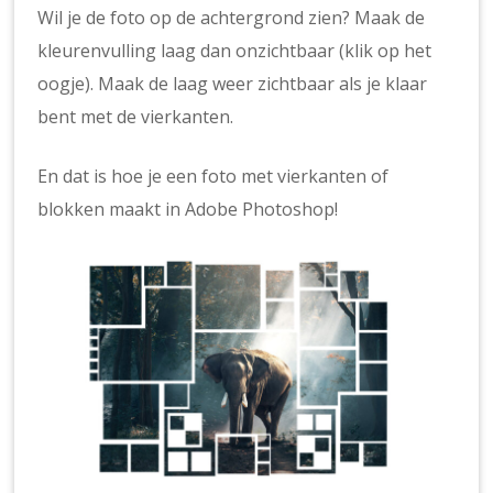
Wil je de foto op de achtergrond zien? Maak de
kleurenvulling laag dan onzichtbaar (klik op het
oogje). Maak de laag weer zichtbaar als je klaar
bent met de vierkanten.
En dat is hoe je een foto met vierkanten of
blokken maakt in Adobe Photoshop!