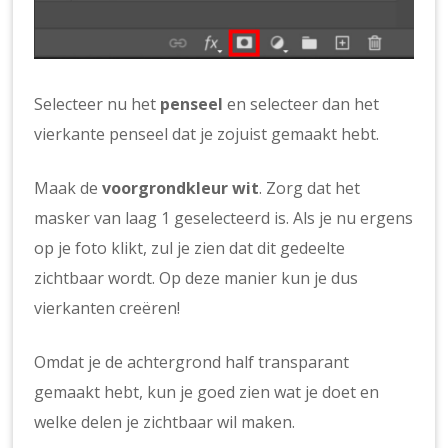
Selecteer nu het
penseel
en selecteer dan het
vierkante penseel dat je zojuist gemaakt hebt.
Maak de
voorgrondkleur wit
. Zorg dat het
masker van laag 1 geselecteerd is. Als je nu ergens
op je foto klikt, zul je zien dat dit gedeelte
zichtbaar wordt. Op deze manier kun je dus
vierkanten creëren!
Omdat je de achtergrond half transparant
gemaakt hebt, kun je goed zien wat je doet en
welke delen je zichtbaar wil maken.