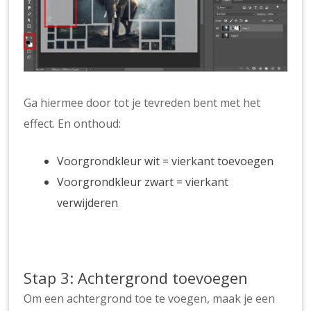
Ga hiermee door tot je tevreden bent met het
effect. En onthoud:
Voorgrondkleur wit = vierkant toevoegen
Voorgrondkleur zwart = vierkant
verwijderen
Stap 3: Achtergrond toevoegen
Om een achtergrond toe te voegen, maak je een