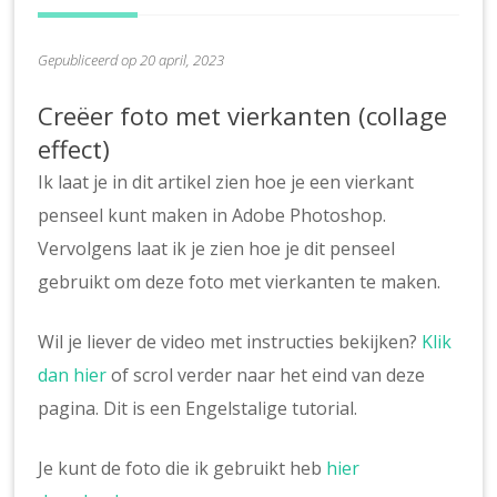
Gepubliceerd op 20 april, 2023
Creëer foto met vierkanten (collage
effect)
Ik laat je in dit artikel zien hoe je een vierkant
penseel kunt maken in Adobe Photoshop.
Vervolgens laat ik je zien hoe je dit penseel
gebruikt om deze foto met vierkanten te maken.
Wil je liever de video met instructies bekijken?
Klik
dan hier
of scrol verder naar het eind van deze
pagina. Dit is een Engelstalige tutorial.
Je kunt de foto die ik gebruikt heb
hier