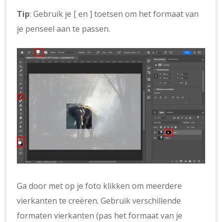
Tip
: Gebruik je [ en ] toetsen om het formaat van
je penseel aan te passen.
Ga door met op je foto klikken om meerdere
vierkanten te creëren. Gebruik verschillende
formaten vierkanten (pas het formaat van je