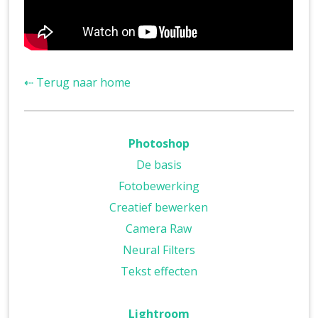
⇠ Terug naar home
Photoshop
De basis
Fotobewerking
Creatief bewerken
Camera Raw
Neural Filters
Tekst effecten
Lightroom