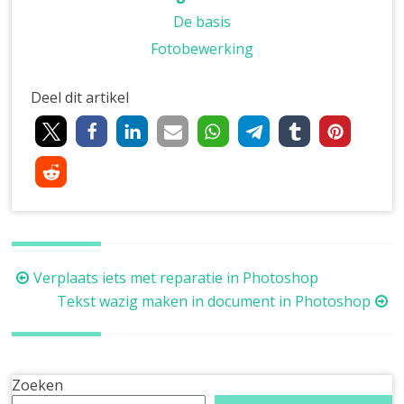
De basis
Fotobewerking
Deel dit artikel
Berichtnavigatie
Verplaats iets met reparatie in Photoshop
Tekst wazig maken in document in Photoshop
Zoeken