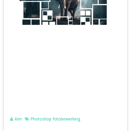
Kim
Photoshop fotobewerking