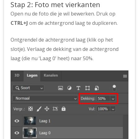
Stap 2: Foto met vierkanten
Open nu de foto die je wil bewerken. Druk op
CTRL+J
om de achtergrond laag te dupliceren.
Ontgrendel de achtergrond laag (klik op het
slotje). Verlaag de dekking van de achtergrond
laag (die nu ‘Laag 0’ heet) naar 50%.