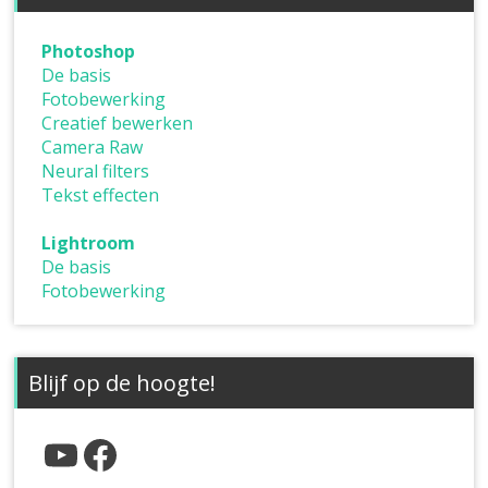
Photoshop
De basis
Fotobewerking
Creatief bewerken
Camera Raw
Neural filters
Tekst effecten
Lightroom
De basis
Fotobewerking
Blijf op de hoogte!
YouTube
Facebook