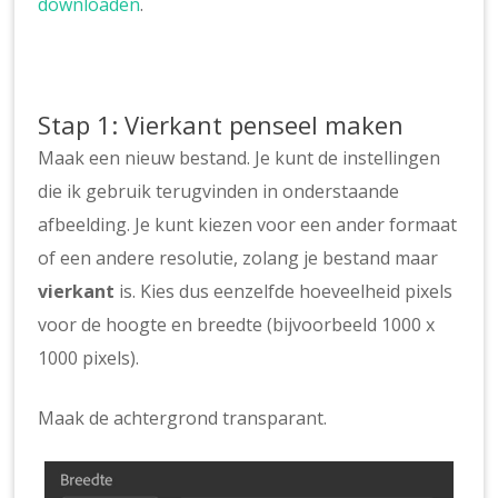
downloaden
.
Stap 1: Vierkant penseel maken
Maak een nieuw bestand. Je kunt de instellingen
die ik gebruik terugvinden in onderstaande
afbeelding. Je kunt kiezen voor een ander formaat
of een andere resolutie, zolang je bestand maar
vierkant
is. Kies dus eenzelfde hoeveelheid pixels
voor de hoogte en breedte (bijvoorbeeld 1000 x
1000 pixels).
Maak de achtergrond transparant.