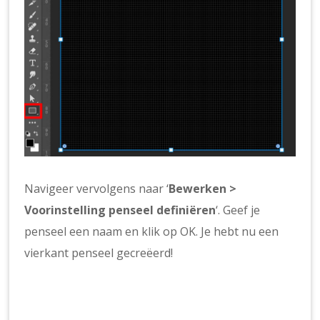
Navigeer vervolgens naar ‘
Bewerken >
Voorinstelling penseel definiëren
‘. Geef je
penseel een naam en klik op OK. Je hebt nu een
vierkant penseel gecreëerd!