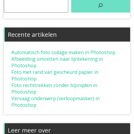
Recente artikelen
Automatisch foto collage maken in Photoshop
Afbeelding omzetten naar lijntekening in
Photoshop
Foto met rand van gescheurd papier in
Photoshop
Foto rechttrekken zonder bijsnijden in
Photoshop
Vervaag onderwerp (verloopmasker) in
Photoshop
Leer meer over