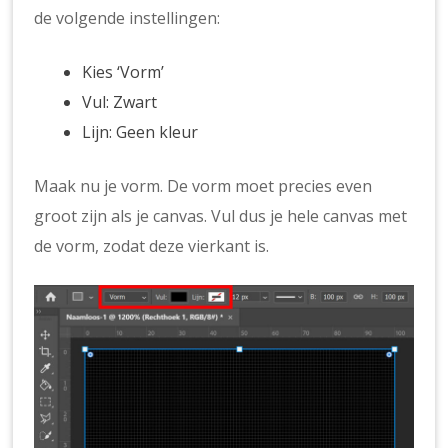
de volgende instellingen:
Kies ‘Vorm’
Vul: Zwart
Lijn: Geen kleur
Maak nu je vorm. De vorm moet precies even
groot zijn als je canvas. Vul dus je hele canvas met
de vorm, zodat deze vierkant is.